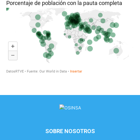
SOBRE NOSOTROS