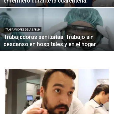
enfermero durante la cuarentena.
TRABAJADORES DE LA SALUD
Trabajadoras sanitarias: Trabajo sin
descanso en hospitales y en el hogar.