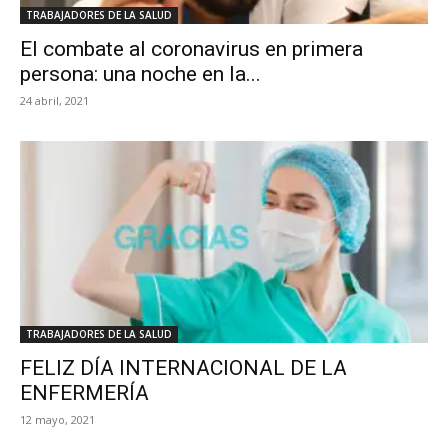
TRABAJADORES DE LA SALUD
El combate al coronavirus en primera
persona: una noche en la...
24 abril, 2021
TRABAJADORES DE LA SALUD
FELIZ DÍA INTERNACIONAL DE LA
ENFERMERÍA
12 mayo, 2021