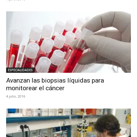
ESPECIALIDADES
Avanzan las biopsias líquidas para
monitorear el cáncer
4 julio, 2016