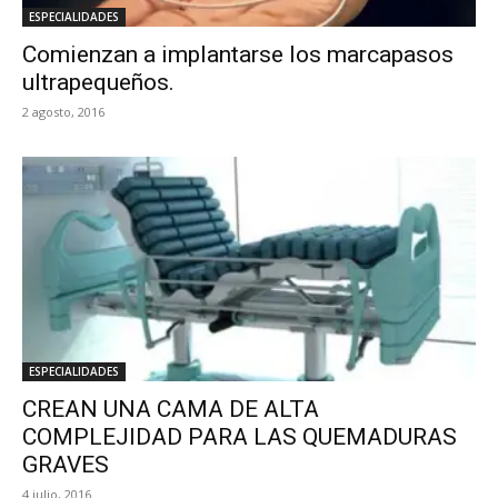
ESPECIALIDADES
Comienzan a implantarse los marcapasos
ultrapequeños.
2 agosto, 2016
ESPECIALIDADES
CREAN UNA CAMA DE ALTA
COMPLEJIDAD PARA LAS QUEMADURAS
GRAVES
4 julio, 2016