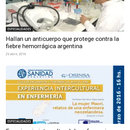
ESPECIALIDADES
Hallan un anticuerpo que protege contra la
fiebre hemorrágica argentina
25 abril, 2016
ESPECIALIDADES