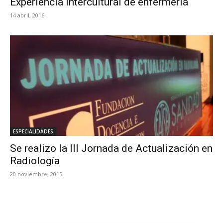
Experiencia intercultural de enfermeria
14 abril, 2016
ESPECIALIDADES
Se realizo la III Jornada de Actualización en
Radiología
20 noviembre, 2015