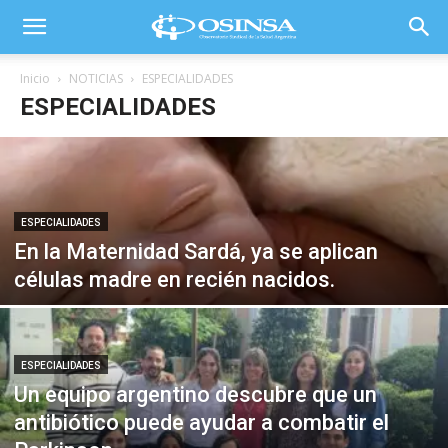
Inicio
NOTICIAS
ESPECIALIDADES
ESPECIALIDADES
ESPECIALIDADES
En la Maternidad Sardá, ya se aplican
células madre en recién nacidos.
ESPECIALIDADES
Un equipo argentino descubre que un
antibiótico puede ayudar a combatir el