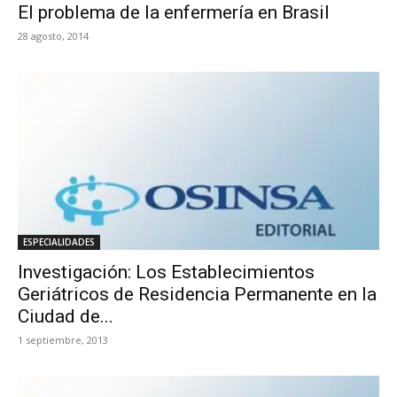
El problema de la enfermería en Brasil
28 agosto, 2014
ESPECIALIDADES
Investigación: Los Establecimientos
Geriátricos de Residencia Permanente en la
Ciudad de...
1 septiembre, 2013