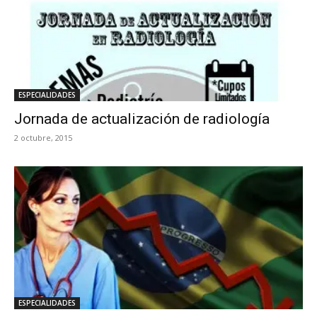
ESPECIALIDADES
Jornada de actualización de radiología
2 octubre, 2015
ESPECIALIDADES