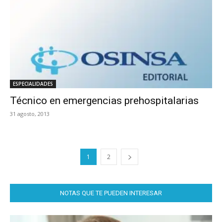
ESPECIALIDADES
Técnico en emergencias prehospitalarias
31 agosto, 2013
1
2
NOTAS QUE TE PUEDEN INTERESAR