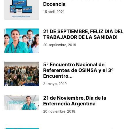
Docencia
15 abril, 2021
21 DE SEPTIEMBRE, FELIZ DIA DEL
TRABAJADOR DE LA SANIDAD!
20 septiembre, 2019
5º Encuentro Nacional de
Referentes de OSINSA y el 3º
Encuentro...
21 mayo, 2019
21 de Noviembre, Día de la
Enfermería Argentina
20 noviembre, 2018