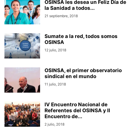
OSINSA les desea un Feliz Día de
la Sanidad a todos...
21 septiembre, 2018
Sumate a la red, todos somos
OSINSA
12 julio, 2018
OSINSA, el primer observatorio
sindical en el mundo
11 julio, 2018
IV Encuentro Nacional de
Referentes del OSINSA y II
Encuentro de...
2 julio, 2018