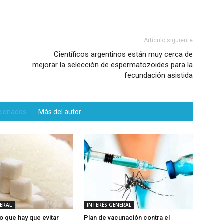
Artículo siguiente
Científicos argentinos están muy cerca de
mejorar la selección de espermatozoides para la
fecundación asistida
acionados
Más del autor
NERAL
INTERÉS GENERAL
o que hay que evitar
Plan de vacunación contra el