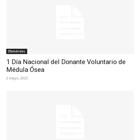
Efemérides
1 Día Nacional del Donante Voluntario de
Médula Ósea
2 mayo, 2023