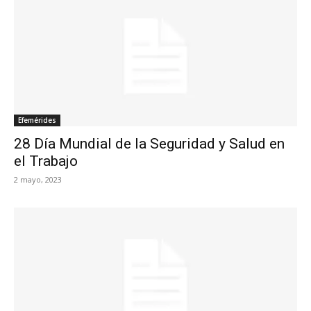
Efemérides
28 Día Mundial de la Seguridad y Salud en
el Trabajo
2 mayo, 2023