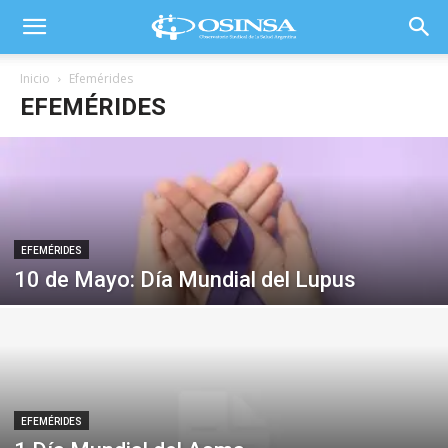
Inicio
Efemérides
EFEMÉRIDES
EFEMÉRIDES
10 de Mayo: Día Mundial del Lupus
EFEMÉRIDES