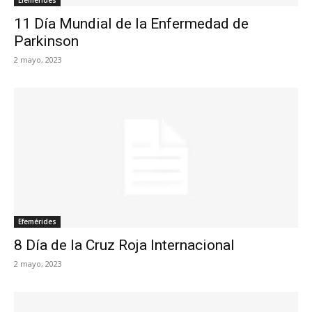
11 Día Mundial de la Enfermedad de
Parkinson
2 mayo, 2023
Efemérides
8 Día de la Cruz Roja Internacional
2 mayo, 2023