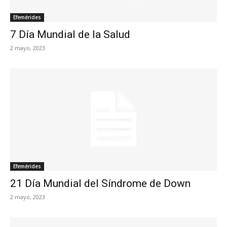
Efemérides
7 Día Mundial de la Salud
2 mayo, 2023
Efemérides
21 Día Mundial del Síndrome de Down
2 mayo, 2023