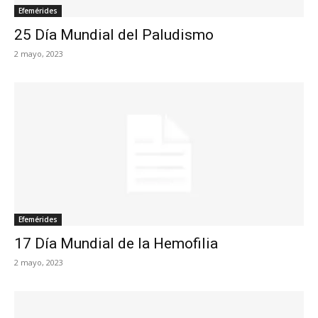
Efemérides
25 Día Mundial del Paludismo
2 mayo, 2023
Efemérides
17 Día Mundial de la Hemofilia
2 mayo, 2023