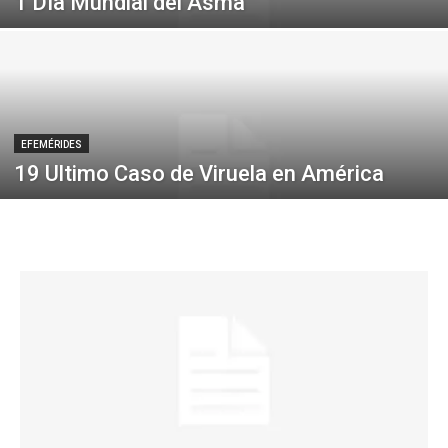
1 Día Mundial del Asma
EFEMÉRIDES
19 Ultimo Caso de Viruela en América