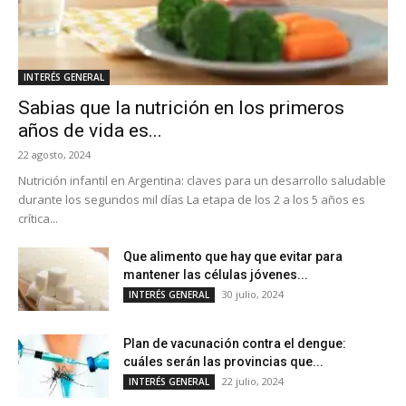
INTERÉS GENERAL
Sabias que la nutrición en los primeros
años de vida es...
22 agosto, 2024
Nutrición infantil en Argentina: claves para un desarrollo saludable
durante los segundos mil días La etapa de los 2 a los 5 años es
crítica...
Que alimento que hay que evitar para
mantener las células jóvenes...
30 julio, 2024
INTERÉS GENERAL
Plan de vacunación contra el dengue:
cuáles serán las provincias que...
22 julio, 2024
INTERÉS GENERAL