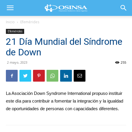
Inicio
Efemérides
Efemérides
21 Día Mundial del Síndrome
de Down
2 mayo, 2023
255
La Asociación Down Syndrome International propuso instituir
este día para contribuir a fomentar la integración y la igualdad
de oportunidades de personas con capacidades diferentes.