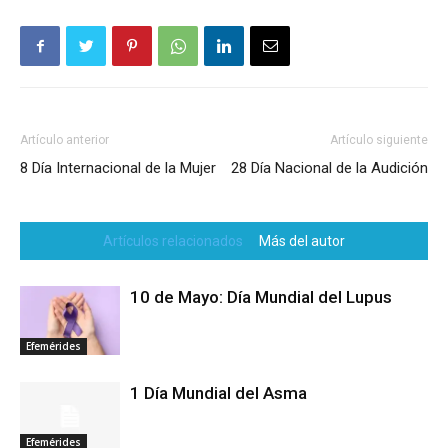
Artículo anterior
Artículo siguiente
8 Día Internacional de la Mujer
28 Día Nacional de la Audición
Artículos relacionados
Más del autor
10 de Mayo: Día Mundial del Lupus
Efemérides
1 Día Mundial del Asma
Efemérides