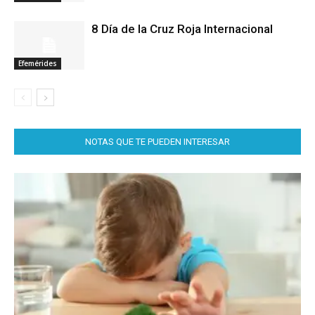
8 Día de la Cruz Roja Internacional
Efemérides
NOTAS QUE TE PUEDEN INTERESAR