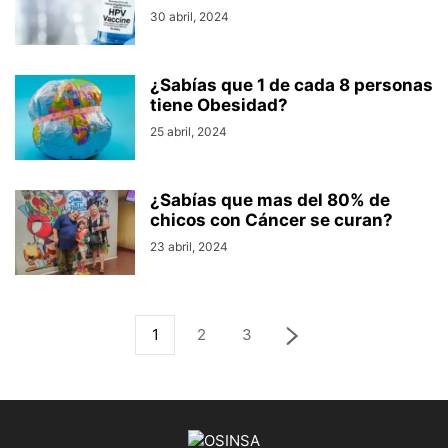
30 abril, 2024
¿Sabías que 1 de cada 8 personas
tiene Obesidad?
25 abril, 2024
¿Sabías que mas del 80% de
chicos con Cáncer se curan?
23 abril, 2024
1
2
3