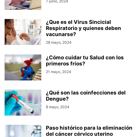
7 junio, 2024
¿Que es el Virus Sincicial
Respiratorio y quienes deben
vacunarse?
28 mayo, 2024
¿Cómo cuidar tu Salud con los
primeros fríos?
21 mayo, 2024
¿Qué son las coinfecciones del
Dengue?
8 mayo, 2024
Paso histórico para la eliminación
del cáncer cérvico uterino