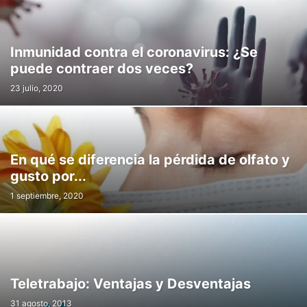
Inmunidad contra el coronavirus: ¿Se
puede contraer dos veces?
23 julio, 2020
En qué se diferencia la pérdida de olfato y
gusto por...
1 septiembre, 2020
Teletrabajo: Ventajas y Desventajas
31 agosto, 2013