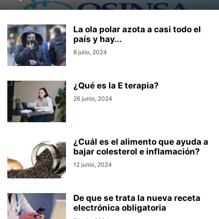
La ola polar azota a casi todo el
país y hay...
8 julio, 2024
¿Qué es la E terapia?
26 junio, 2024
¿Cuál es el alimento que ayuda a
bajar colesterol e inflamación?
12 junio, 2024
De que se trata la nueva receta
electrónica obligatoria