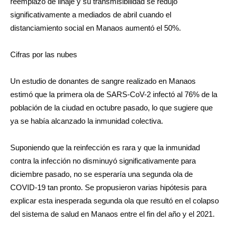
reemplazo de linaje y su transmisibilidad se redujo
significativamente a mediados de abril cuando el
distanciamiento social en Manaos aumentó el 50%.
Cifras por las nubes
Un estudio de donantes de sangre realizado en Manaos
estimó que la primera ola de SARS-CoV-2 infectó al 76% de la
población de la ciudad en octubre pasado, lo que sugiere que
ya se había alcanzado la inmunidad colectiva.
Suponiendo que la reinfección es rara y que la inmunidad
contra la infección no disminuyó significativamente para
diciembre pasado, no se esperaría una segunda ola de
COVID-19 tan pronto. Se propusieron varias hipótesis para
explicar esta inesperada segunda ola que resultó en el colapso
del sistema de salud en Manaos entre el fin del año y el 2021.