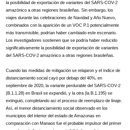
la posibilidad de exportación de variantes del SARS-COV-2
amazónico a otras regiones brasileñas. Sin embargo, los
viajes durante las celebraciones de Navidad y Año Nuevo,
combinados con la aparición de un VOC P.1 potencialmente
más transmisible, podrían haber cambiado este escenario.
Los investigadores sostienen que se podría haber reducido
significativamente la posibilidad de exportación de variantes
del SARS-COV-2 amazónico a otras regiones brasileñas.
Cuando las medidas de mitigación se relajaron y el índice de
distanciamiento social cayó por debajo del 40%, en
septiembre de 2020, la variante perdurable del SARS-COV-2
(B.1.1.28) en Brasil se expandió, y la otra (la B.1.195) se
extinguió, completando así el proceso de reemplazo de linaje.
Así, el menor distanciamiento social observado en los
municipios del interior del estado de Amazonas en
comparación con Manaos fue el probable impulsor del primer