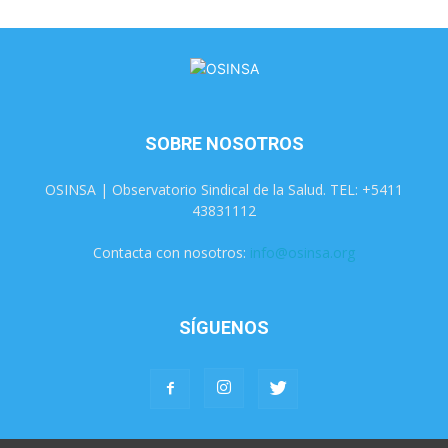
SOBRE NOSOTROS
OSINSA | Observatorio Sindical de la Salud. TEL: +5411
43831112
Contacta con nosotros:
info@osinsa.org
SÍGUENOS