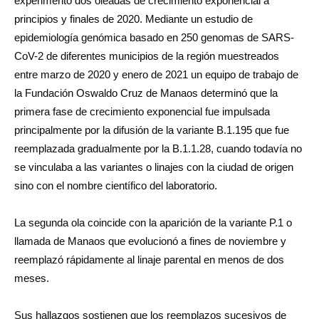
experimentó dos oleadas de crecimiento exponencial a
principios y finales de 2020. Mediante un estudio de
epidemiología genómica basado en 250 genomas de SARS-
CoV-2 de diferentes municipios de la región muestreados
entre marzo de 2020 y enero de 2021 un equipo de trabajo de
la Fundación Oswaldo Cruz de Manaos determinó que la
primera fase de crecimiento exponencial fue impulsada
principalmente por la difusión de la variante B.1.195 que fue
reemplazada gradualmente por la B.1.1.28, cuando todavía no
se vinculaba a las variantes o linajes con la ciudad de origen
sino con el nombre científico del laboratorio.
La segunda ola coincide con la aparición de la variante P.1 o
llamada de Manaos que evolucionó a fines de noviembre y
reemplazó rápidamente al linaje parental en menos de dos
meses.
Sus hallazgos sostienen que los reemplazos sucesivos de