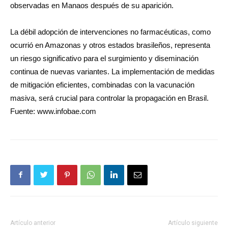
observadas en Manaos después de su aparición.
La débil adopción de intervenciones no farmacéuticas, como
ocurrió en Amazonas y otros estados brasileños, representa
un riesgo significativo para el surgimiento y diseminación
continua de nuevas variantes. La implementación de medidas
de mitigación eficientes, combinadas con la vacunación
masiva, será crucial para controlar la propagación en Brasil.
Fuente: www.infobae.com
Artículo anterior
Artículo siguiente