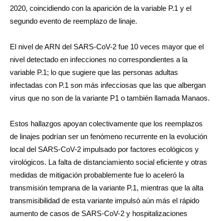
2020, coincidiendo con la aparición de la variable P.1 y el
segundo evento de reemplazo de linaje.
El nivel de ARN del SARS-CoV-2 fue 10 veces mayor que el
nivel detectado en infecciones no correspondientes a la
variable P.1; lo que sugiere que las personas adultas
infectadas con P.1 son más infecciosas que las que albergan
virus que no son de la variante P1 o también llamada Manaos.
Estos hallazgos apoyan colectivamente que los reemplazos
de linajes podrían ser un fenómeno recurrente en la evolución
local del SARS-CoV-2 impulsado por factores ecológicos y
virológicos. La falta de distanciamiento social eficiente y otras
medidas de mitigación probablemente fue lo aceleró la
transmisión temprana de la variante P.1, mientras que la alta
transmisibilidad de esta variante impulsó aún más el rápido
aumento de casos de SARS-CoV-2 y hospitalizaciones