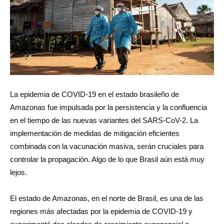
La epidemia de COVID-19 en el estado brasileño de
Amazonas fue impulsada por la persistencia y la confluencia
en el tiempo de las nuevas variantes del SARS-CoV-2. La
implementación de medidas de mitigación eficientes
combinada con la vacunación masiva, serán cruciales para
controlar la propagación. Algo de lo que Brasil aún está muy
lejos.
El estado de Amazonas, en el norte de Brasil, es una de las
regiones más afectadas por la epidemia de COVID-19 y