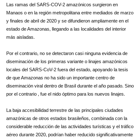
Las ramas del SARS-COV-2 amazónicos surgieron en
Manaos o en la región metropolitana entre mediados de marzo
y finales de abril de 2020 y se difundieron ampliamente en el
estado de Amazonas, llegando a las localidades del interior
más aisladas.
Por el contrario, no se detectaron casi ninguna evidencia de
diseminación de los primeras variante o linajes amazónicos
locales del SARS-CoV-2 fuera del estado, apoyando la tesis
de que Amazonas no ha sido un importante centro de
diseminación viral dentro de Brasil durante el año pasado. Sino
por el contrario , fue el nido óptimo para los nuevos linajes.
La baja accesibilidad terrestre de las principales ciudades
amazónicas de otros estados brasileños, combinada con la
considerable reducción de las actividades turísticas y el tráfico
aéreo durante 2020, podrían haber reducido significativamente