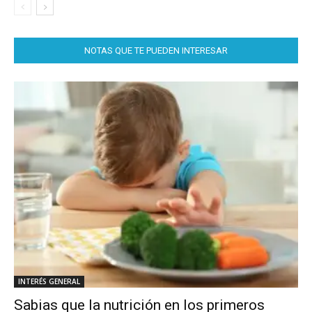
NOTAS QUE TE PUEDEN INTERESAR
INTERÉS GENERAL
Sabias que la nutrición en los primeros