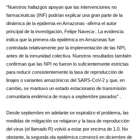
“Nuestros hallazgos apoyan que las intervenciones no
farmacéuticas (INF) podrían explicar una gran parte de la
dinámica de la epidemia en Amazonas -afirma el autor
principal de la investigación, Felipe Naveca-. La evidencia
indica que la primera ola epidémica en Amazonas fue
controlada relativamente por la implementación de las NPI,
antes de la inmunidad colectiva. Nuestros resultados también
confirman que las NPI no fueron lo suficientemente estrictas
para reducir consistentemente la tasa de reproducción de
linajes o variantes amazónicos del SARS-CoV-2 y que, en
cambio, se mantuvo un estado estacionario de transmisión
comunitaria endémica de mayo a septiembre pasados” .
Desde septiembre en adelante se espiralizo el problema, las
medidas de mitigación se relajaron y la tasa de reproducción
del virus (el llamado R) volvió a estar por encima de 1.0. No
obstante, la segunda ola epidémica comenzó en diciembre de