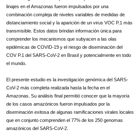
linajes en el Amazonas fueron impulsados por una
combinación compleja de niveles variables de medidas de
distanciamiento social y la aparición de un virus VOC P.1 más
transmisible. Estos datos brindan información única para
comprender los mecanismos que subyacen a las olas
epidémicas de COVID-19 y el riesgo de diseminación del
COV P.1 del SARS-CoV-2 en Brasil y potencialmente en todo
el mundo.
El presente estudio es la investigación genómica del SARS-
CoV-2 más completa realizada hasta la fecha en el
Amazonas. Su análisis final permitió conocer que la mayoría
de los casos amazónicos fueron impulsados por la
diseminación exitosa de algunas ramificaciones virales locales
que en conjunto comprenden el 77% de los 250 genomas
amazónicos del SARS-CoV-2.