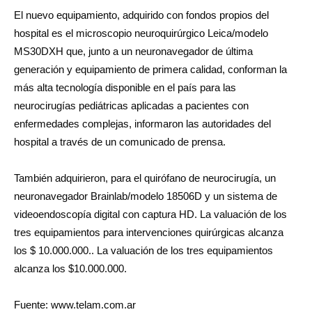
El nuevo equipamiento, adquirido con fondos propios del
hospital es el microscopio neuroquirúrgico Leica/modelo
MS30DXH que, junto a un neuronavegador de última
generación y equipamiento de primera calidad, conforman la
más alta tecnología disponible en el país para las
neurocirugías pediátricas aplicadas a pacientes con
enfermedades complejas, informaron las autoridades del
hospital a través de un comunicado de prensa.
También adquirieron, para el quirófano de neurocirugía, un
neuronavegador Brainlab/modelo 18506D y un sistema de
videoendoscopía digital con captura HD. La valuación de los
tres equipamientos para intervenciones quirúrgicas alcanza
los $ 10.000.000.. La valuación de los tres equipamientos
alcanza los $10.000.000.
Fuente: www.telam.com.ar