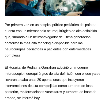
Por primera vez en un hospital público pediátrico del país se
cuenta con un microscopio neuroquirúrgico de alta definición
que, sumado a un neuronavegador de última generación,
conforma la más alta tecnología disponible para las
neurocirugías pediátricas a pacientes con enfermedades
complejas.
El Hospital de Pediatría Garrahan adquirió un moderno
microscopio neuroquirúrgico de alta definición con el que ya se
llevaron a cabo unas 20 operaciones que incluyeron
intervenciones de alta complejidad como tumores de fosa
posterior, malformaciones vasculares y tumores de base de
cráneo, se informó hoy.