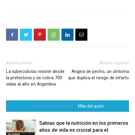
Artículo anterior
Artículo siguiente
La tuberculosis resiste desde
Angina de pecho, un síntoma
la prehistoria y se cobra 700
que duplica el riesgo de infarto
vidas al año en Argentina.
Artículos relacionados
Más del autor
Sabias que la nutrición en los primeros
años de vida es crucial para el
INTERÉS