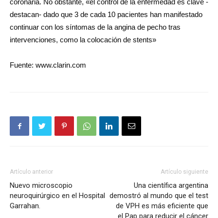
coronaria. No obstante, «el control de la enfermedad es clave -
destacan- dado que 3 de cada 10 pacientes han manifestado
continuar con los síntomas de la angina de pecho tras
intervenciones, como la colocación de stents»
Fuente: www.clarin.com
Artículo anterior
Artículo siguiente
Nuevo microscopio
Una científica argentina
neuroquirúrgico en el Hospital
demostró al mundo que el test
Garrahan.
de VPH es más eficiente que
el Pap para reducir el cáncer