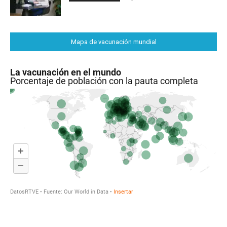
Mapa de vacunación mundial