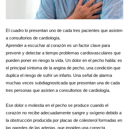
El cuadro lo presentan uno de cada tres pacientes que asisten
a consultorios de cardiología.
Aprender a escuchar al corazón es un factor clave para
prevenir y detectar a tiempo problemas cardiovasculares que
pueden poner en riesgo la vida. Un dolor en el pecho habla: es
el principal síntoma de la angina de pecho, una condición que
duplica el riesgo de sufrir un infarto. Una señal de alarma
muchas veces subdiagnosticada que presentan una de cada
tres personas que asisten a consultorios de cardiología.
Ese dolor o molestia en el pecho se produce cuando el
corazón no recibe adecuadamente sangre y oxígeno debido a
la obstrucción producida por placas de colesterol formadas en
las paredes de las arterias, que impiden una correcta