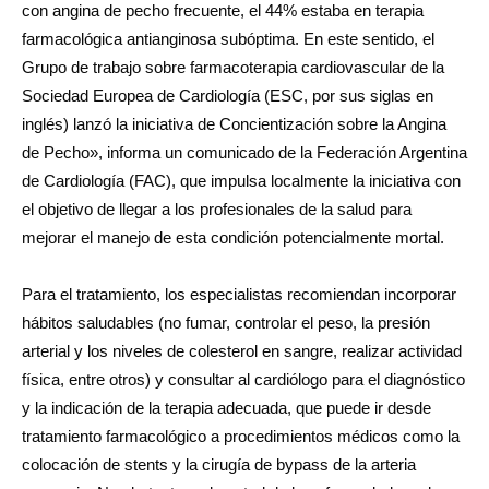
con angina de pecho frecuente, el 44% estaba en terapia
farmacológica antianginosa subóptima. En este sentido, el
Grupo de trabajo sobre farmacoterapia cardiovascular de la
Sociedad Europea de Cardiología (ESC, por sus siglas en
inglés) lanzó la iniciativa de Concientización sobre la Angina
de Pecho», informa un comunicado de la Federación Argentina
de Cardiología (FAC), que impulsa localmente la iniciativa con
el objetivo de llegar a los profesionales de la salud para
mejorar el manejo de esta condición potencialmente mortal.
Para el tratamiento, los especialistas recomiendan incorporar
hábitos saludables (no fumar, controlar el peso, la presión
arterial y los niveles de colesterol en sangre, realizar actividad
física, entre otros) y consultar al cardiólogo para el diagnóstico
y la indicación de la terapia adecuada, que puede ir desde
tratamiento farmacológico a procedimientos médicos como la
colocación de stents y la cirugía de bypass de la arteria