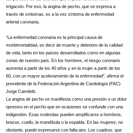
irrigación. Por eso, la angina de pecho, que se expresa a
través de síntomas, es a la vez síntoma de enfermedad
arterial coronaria.
“La enfermedad coronaria es la principal causa de
morbimortalidad, es decir de muerte y deterioro de la calidad
de vida, tanto en los países desarrollados como en algunas
zonas de nuestro país. En los hombres, el riesgo coronario
aumenta a partir de los 40 años y en la mujer a partir de los
60, con un mayor aceleramiento de la enfermedad”, afirma el
presidente de la Federación Argentina de Cardiología (FAC)
Jorge Camiletti.
La angina de pecho se manifiesta como una presión o un dolor
opresivo en el pecho que en ocasiones se confunde con una
indigestión. Esas molestias pueden amplificarse a hombros,
brazos, cuello, la mandíbula o la espalda. En las mujeres, no
obstante, puede expresarse con falta aire. Los cuadros, que