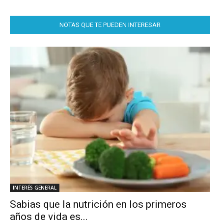
NOTAS QUE TE PUEDEN INTERESAR
INTERÉS GENERAL
Sabias que la nutrición en los primeros
años de vida es...