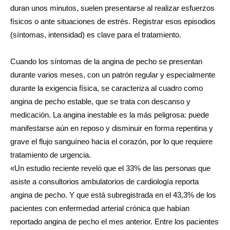
duran unos minutos, suelen presentarse al realizar esfuerzos
físicos o ante situaciones de estrés. Registrar esos episodios
(síntomas, intensidad) es clave para el tratamiento.
Cuando los síntomas de la angina de pecho se presentan
durante varios meses, con un patrón regular y especialmente
durante la exigencia física, se caracteriza al cuadro como
angina de pecho estable, que se trata con descanso y
medicación. La angina inestable es la más peligrosa: puede
manifestarse aún en reposo y disminuir en forma repentina y
grave el flujo sanguíneo hacia el corazón, por lo que requiere
tratamiento de urgencia.
«Un estudio reciente reveló que el 33% de las personas que
asiste a consultorios ambulatorios de cardiología reporta
angina de pecho. Y que está subregistrada en el 43,3% de los
pacientes con enfermedad arterial crónica que habían
reportado angina de pecho el mes anterior. Entre los pacientes