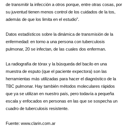
de transmitir la infección a otros porque, entre otras cosas, por
su juventud tienen menos control de los cuidados de la tos,
además de que los limita en el estudio”.
Datos estadísticos sobre la dinámica de transmisión de la
enfermedad: en torno a una persona con tuberculosis
pulmonar, 20 se infectan, de las cuales dos enferman.
La radiografía de tórax y la búsqueda del bacilo en una
muestra de esputo (que el paciente expectora) son las
herramientas más utilizadas para hacer el diagnóstico de la
TBC pulmonar. Hay también métodos moleculares rápidos
que ya se utilizan en nuestro país, pero todavía a pequeña
escala y enfocados en personas en las que se sospecha un
cuadro de tuberculosis resistente.
Fuente: www.clarin.com.ar