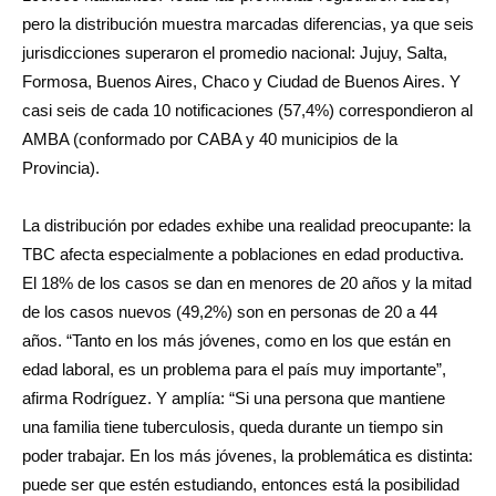
pero la distribución muestra marcadas diferencias, ya que seis
jurisdicciones superaron el promedio nacional: Jujuy, Salta,
Formosa, Buenos Aires, Chaco y Ciudad de Buenos Aires. Y
casi seis de cada 10 notificaciones (57,4%) correspondieron al
AMBA (conformado por CABA y 40 municipios de la
Provincia).
La distribución por edades exhibe una realidad preocupante: la
TBC afecta especialmente a poblaciones en edad productiva.
El 18% de los casos se dan en menores de 20 años y la mitad
de los casos nuevos (49,2%) son en personas de 20 a 44
años. “Tanto en los más jóvenes, como en los que están en
edad laboral, es un problema para el país muy importante”,
afirma Rodríguez. Y amplía: “Si una persona que mantiene
una familia tiene tuberculosis, queda durante un tiempo sin
poder trabajar. En los más jóvenes, la problemática es distinta:
puede ser que estén estudiando, entonces está la posibilidad