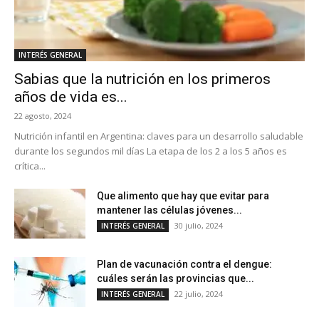
INTERÉS GENERAL
Sabias que la nutrición en los primeros
años de vida es...
22 agosto, 2024
Nutrición infantil en Argentina: claves para un desarrollo saludable
durante los segundos mil días La etapa de los 2 a los 5 años es
crítica...
Que alimento que hay que evitar para
mantener las células jóvenes...
30 julio, 2024
INTERÉS GENERAL
Plan de vacunación contra el dengue:
cuáles serán las provincias que...
22 julio, 2024
INTERÉS GENERAL