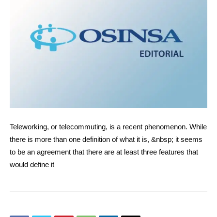
Teleworking, or telecommuting, is a recent phenomenon. While
there is more than one definition of what it is, &nbsp; it seems
to be an agreement that there are at least three features that
would define it