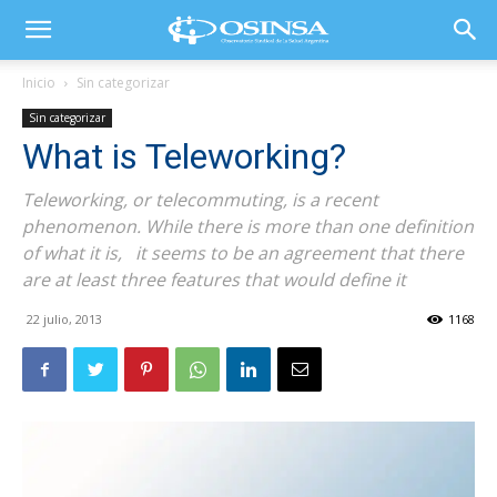
Inicio
Sin categorizar
Sin categorizar
What is Teleworking?
Teleworking, or telecommuting, is a recent
phenomenon. While there is more than one definition
of what it is, it seems to be an agreement that there
are at least three features that would define it
22 julio, 2013
1168