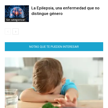
La Epilepsia, una enfermedad que no
distingue género
Sin categorizar
NOTAS QUE TE PUEDEN INTERESAR