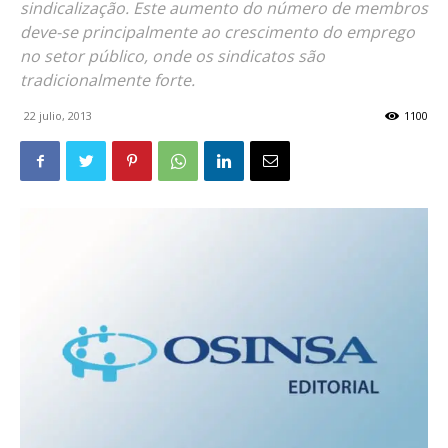
sindicalização. Este aumento do número de membros
deve-se principalmente ao crescimento do emprego
no setor público, onde os sindicatos são
tradicionalmente forte.
22 julio, 2013
1100