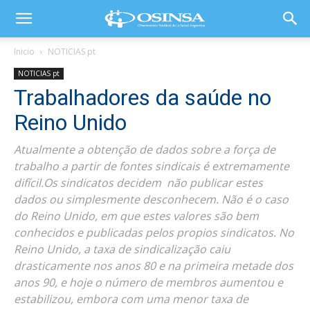
Inicio
NOTICIAS pt
NOTICIAS pt
Trabalhadores da saúde no
Reino Unido
Atualmente a obtenção de dados sobre a força de
trabalho a partir de fontes sindicais é extremamente
difícil.Os sindicatos decidem não publicar estes
dados ou simplesmente desconhecem. Não é o caso
do Reino Unido, em que estes valores são bem
conhecidos e publicadas pelos propios sindicatos. No
Reino Unido, a taxa de sindicalização caiu
drasticamente nos anos 80 e na primeira metade dos
anos 90, e hoje o número de membros aumentou e
estabilizou, embora com uma menor taxa de