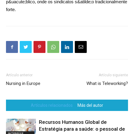
p&uacute;blico, onde os sindicatos s&atilde;o tradicionalmente
forte.
Artículo anterior
Artículo siguiente
Nursing in Europe
What is Teleworking?
Artículos relacionados
Más del autor
Recursos Humanos Global de
Estratégia para a saúde: o pessoal de
INTERESSE