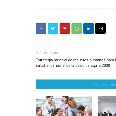
Artículo anterior
Estrategia mundial de recursos humanos para 
salud: el personal de la salud de aquí a 2030
Artículos rel