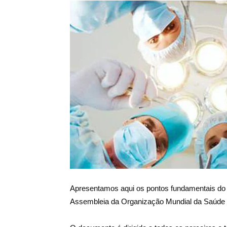
Salud
Argentina
Apresentamos aqui os pontos fundamentais do p
Assembleia da Organização Mundial da Saúde 