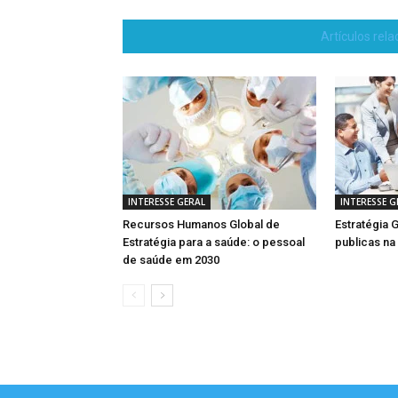
Artículos rel
INTERESSE GERAL
INTERESSE G
Recursos Humanos Global de
Estratégia 
Estratégia para a saúde: o pessoal
publicas na
de saúde em 2030