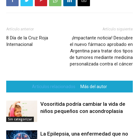
Artículo anterior
Artículo siguiente
8 Día de la Cruz Roja
¡Impactante noticia! Descubre
Internacional
el nuevo fármaco aprobado en
Argentina para tratar dos tipos
de tumores mediante medicina
personalizada contra el cáncer
Artículos relacionados
Más del autor
Vosoritida podría cambiar la vida de
niños pequeños con acondroplasia
Sin categorizar
La Epilepsia, una enfermedad que no