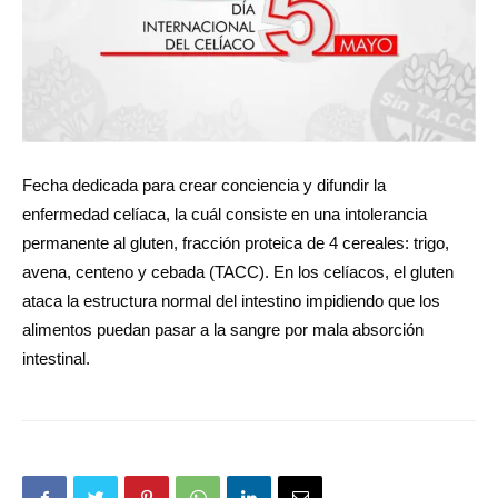
Fecha dedicada para crear conciencia y difundir la
enfermedad celíaca, la cuál consiste en una intolerancia
permanente al gluten, fracción proteica de 4 cereales: trigo,
avena, centeno y cebada (TACC). En los celíacos, el gluten
ataca la estructura normal del intestino impidiendo que los
alimentos puedan pasar a la sangre por mala absorción
intestinal.