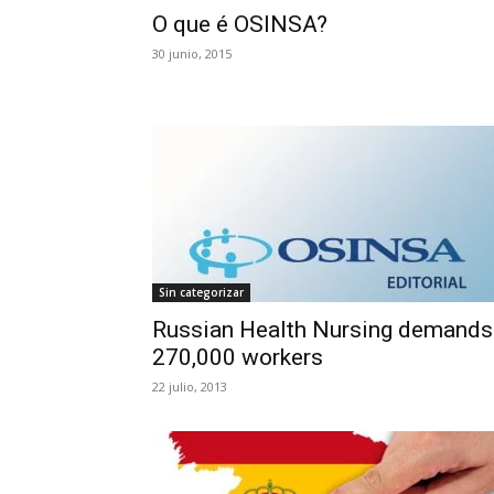
O que é OSINSA?
30 junio, 2015
Sin categorizar
Russian Health Nursing demands
270,000 workers
22 julio, 2013