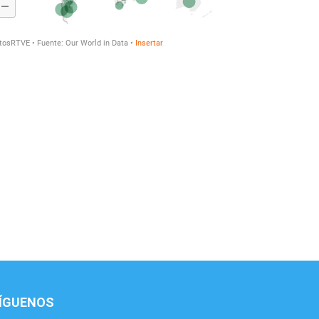
ÍGUENOS