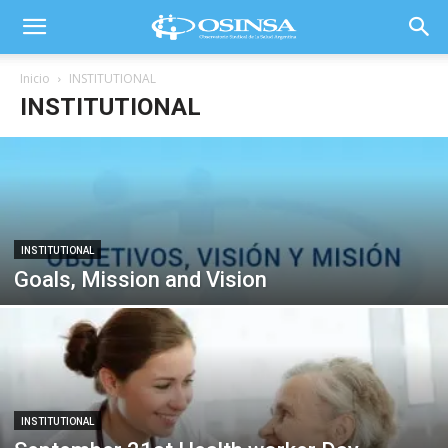
Inicio
INSTITUTIONAL
INSTITUTIONAL
INSTITUTIONAL
Goals, Mission and Vision
INSTITUTIONAL