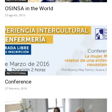
OSINSA in the World
25 agosto, 2015
INSTITUTIONAL
Conference
27 febrero, 2016