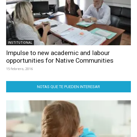
INSTITUTIONAL
Impulse to new academic and labour
opportunities for Native Communities
15 febrero, 2016
NOTAS QUE TE PUEDEN INTERESAR