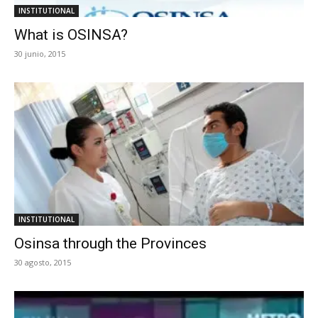
INSTITUTIONAL
What is OSINSA?
30 junio, 2015
INSTITUTIONAL
Osinsa through the Provinces
30 agosto, 2015