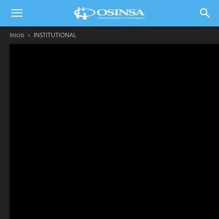
Inicio
INSTITUTIONAL