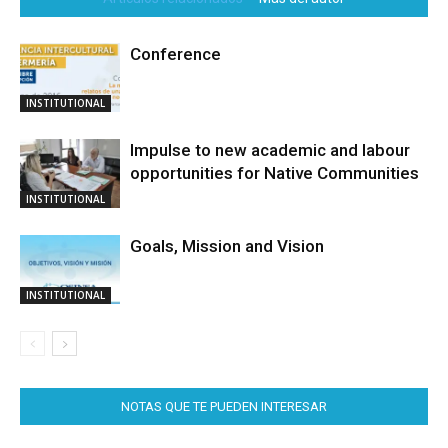
Conference
INSTITUTIONAL
Impulse to new academic and labour
opportunities for Native Communities
INSTITUTIONAL
Goals, Mission and Vision
INSTITUTIONAL
NOTAS QUE TE PUEDEN INTERESAR