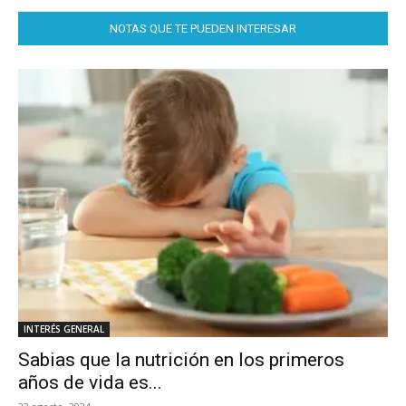
NOTAS QUE TE PUEDEN INTERESAR
INTERÉS GENERAL
Sabias que la nutrición en los primeros
años de vida es...