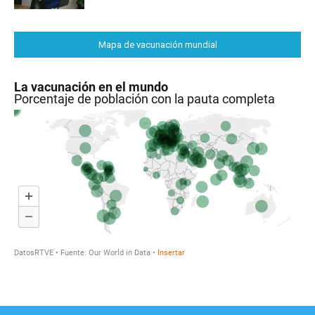
Mapa de vacunación mundial