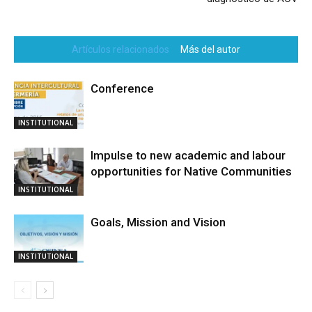
Artículos relacionados
Más del autor
Conference
INSTITUTIONAL
Impulse to new academic and labour
opportunities for Native Communities
INSTITUTIONAL
Goals, Mission and Vision
INSTITUTIONAL