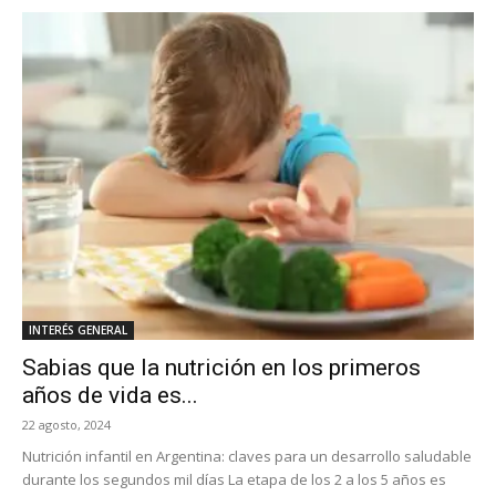
INTERÉS GENERAL
Sabias que la nutrición en los primeros
años de vida es...
22 agosto, 2024
Nutrición infantil en Argentina: claves para un desarrollo saludable
durante los segundos mil días La etapa de los 2 a los 5 años es