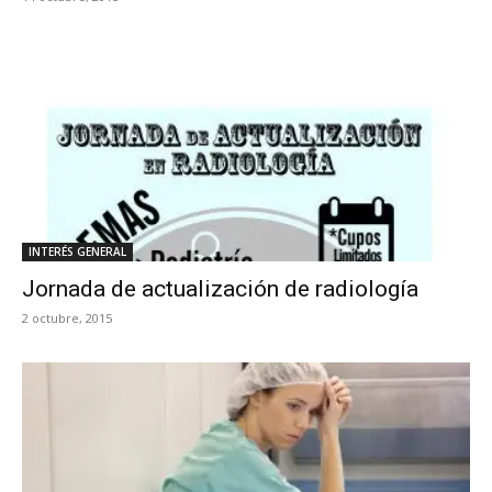
INTERÉS GENERAL
Jornada de actualización de radiología
2 octubre, 2015