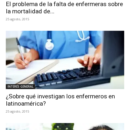
El problema de la falta de enfermeras sobre
la mortalidad de...
25 agosto, 2015
INTERÉS GENERAL
¿Sobre qué investigan los enfermeros en
latinoamérica?
25 agosto, 2015