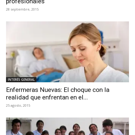
profesionales
28 septiembre, 2015
INTERÉS GENERAL
Enfermeras Nuevas: El choque con la
realidad que enfrentan en el...
25 agosto, 2015