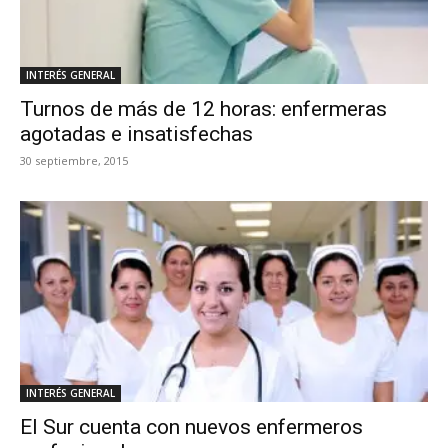
INTERÉS GENERAL
Turnos de más de 12 horas: enfermeras
agotadas e insatisfechas
30 septiembre, 2015
INTERÉS GENERAL
El Sur cuenta con nuevos enfermeros