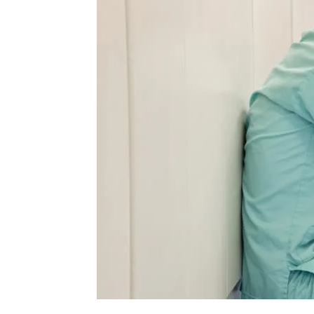
Salud
Argentina