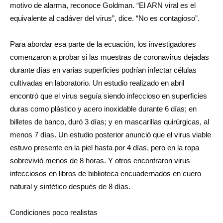
motivo de alarma, reconoce Goldman. “El ARN viral es el
equivalente al cadáver del virus”, dice. “No es contagioso”.
Para abordar esa parte de la ecuación, los investigadores
comenzaron a probar si las muestras de coronavirus dejadas
durante días en varias superficies podrían infectar células
cultivadas en laboratorio. Un estudio realizado en abril
encontró que el virus seguía siendo infeccioso en superficies
duras como plástico y acero inoxidable durante 6 días; en
billetes de banco, duró 3 días; y en mascarillas quirúrgicas, al
menos 7 días. Un estudio posterior anunció que el virus viable
estuvo presente en la piel hasta por 4 días, pero en la ropa
sobrevivió menos de 8 horas. Y otros encontraron virus
infecciosos en libros de biblioteca encuadernados en cuero
natural y sintético después de 8 días.
Condiciones poco realistas