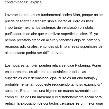
contaminadas”, explica.
Lavarse las manos es fundamental, indica Marr, porque no se
puede descartar la transmisión superficial. Pero es más
importante mejorar los sistemas de ventilación o instalar
purificadores de aire que esterilizar superficies, dice. “Si ya
hemos prestado atención al aire y tenemos algo de tiempo y
recursos adicionales, entonces sí, limpiar esas superficies de
alto contacto podría ser útil”, asevera.
Los hogares también pueden relajarse, dice Pickering. Poner
en cuarentena los alimentos o desinfectar todas las
superficies es ir demasiado lejos. “Eso es mucho trabajo y
probablemente tampoco esté reduciendo tanto su exposición”,
sostiene. En cambio, una higiene de manos razonable, así
como el uso de una máscara y el distanciamiento social para
reducir la exposición de contactos cercanos es un mejor lugar