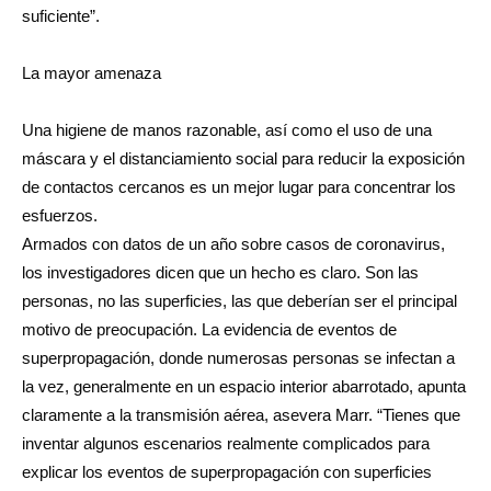
suficiente”.
La mayor amenaza
Una higiene de manos razonable, así como el uso de una
máscara y el distanciamiento social para reducir la exposición
de contactos cercanos es un mejor lugar para concentrar los
esfuerzos.
Armados con datos de un año sobre casos de coronavirus,
los investigadores dicen que un hecho es claro. Son las
personas, no las superficies, las que deberían ser el principal
motivo de preocupación. La evidencia de eventos de
superpropagación, donde numerosas personas se infectan a
la vez, generalmente en un espacio interior abarrotado, apunta
claramente a la transmisión aérea, asevera Marr. “Tienes que
inventar algunos escenarios realmente complicados para
explicar los eventos de superpropagación con superficies