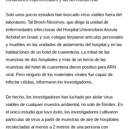
Solo unos pocos estudios han buscado virus viables fuera del
laboratorio. Tal Brosh-Nissimov, que dirige la unidad de
enfermedades infecciosas del Hospital Universitario Assuta
Ashdod en Israel, y sus colegas limpiaron artículos personales
y muebles en las unidades de aislamiento del hospital y en las
habitaciones de un hotel de cuarentena. La mitad de las
muestras de dos hospitales y más de un tercio de las
muestras del hotel de cuarentena dieron positivo para ARN
viral. Pero ninguno de los materiales virales fue capaz de
infectar células, informaron los investigadores.
De hecho, los investigadores han luchado por aislar virus
viables de cualquier muestra ambiental, no solo de fómites. En
el único estudio que tuvo éxito, los investigadores cultivaron
partículas de virus a partir de muestras de aire de hospitales
recolectadas al menos a 2 metros de una persona con