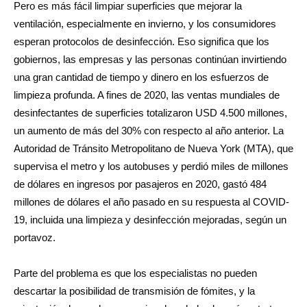
Pero es más fácil limpiar superficies que mejorar la
ventilación, especialmente en invierno, y los consumidores
esperan protocolos de desinfección. Eso significa que los
gobiernos, las empresas y las personas continúan invirtiendo
una gran cantidad de tiempo y dinero en los esfuerzos de
limpieza profunda. A fines de 2020, las ventas mundiales de
desinfectantes de superficies totalizaron USD 4.500 millones,
un aumento de más del 30% con respecto al año anterior. La
Autoridad de Tránsito Metropolitano de Nueva York (MTA), que
supervisa el metro y los autobuses y perdió miles de millones
de dólares en ingresos por pasajeros en 2020, gastó 484
millones de dólares el año pasado en su respuesta al COVID-
19, incluida una limpieza y desinfección mejoradas, según un
portavoz.
Parte del problema es que los especialistas no pueden
descartar la posibilidad de transmisión de fómites, y la