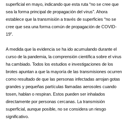
superficial en mayo, indicando que esta ruta “no se cree que
sea la forma principal de propagación del virus”. Ahora
establece que la transmisión a través de superficies “no se
cree que sea una forma común de propagación de COVID-
19”.
A medida que la evidencia se ha ido acumulando durante el
curso de la pandemia, la comprensión científica sobre el virus
ha cambiado. Todos los estudios e investigaciones de los
brotes apuntan a que la mayoría de las transmisiones ocurren
como resultado de que las personas infectadas arrojan gotas
grandes y pequeñas partículas llamadas aerosoles cuando
tosen, hablan o respiran. Estos pueden ser inhalados
directamente por personas cercanas. La transmisión
superficial, aunque posible, no se considera un riesgo
significativo.