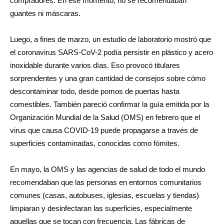
compradores. En ese momento, no se recomendaban
guantes ni máscaras.
Luego, a fines de marzo, un estudio de laboratorio mostró que
el coronavirus SARS-CoV-2 podía persistir en plástico y acero
inoxidable durante varios días. Eso provocó titulares
sorprendentes y una gran cantidad de consejos sobre cómo
descontaminar todo, desde pomos de puertas hasta
comestibles. También pareció confirmar la guía emitida por la
Organización Mundial de la Salud (OMS) en febrero que el
virus que causa COVID-19 puede propagarse a través de
superficies contaminadas, conocidas como fómites.
En mayo, la OMS y las agencias de salud de todo el mundo
recomendaban que las personas en entornos comunitarios
comunes (casas, autobuses, iglesias, escuelas y tiendas)
limpiaran y desinfectaran las superficies, especialmente
aquellas que se tocan con frecuencia. Las fábricas de