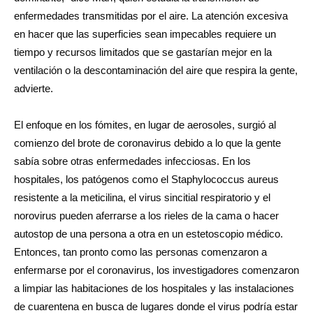
enfermedades transmitidas por el aire. La atención excesiva
en hacer que las superficies sean impecables requiere un
tiempo y recursos limitados que se gastarían mejor en la
ventilación o la descontaminación del aire que respira la gente,
advierte.
El enfoque en los fómites, en lugar de aerosoles, surgió al
comienzo del brote de coronavirus debido a lo que la gente
sabía sobre otras enfermedades infecciosas. En los
hospitales, los patógenos como el Staphylococcus aureus
resistente a la meticilina, el virus sincitial respiratorio y el
norovirus pueden aferrarse a los rieles de la cama o hacer
autostop de una persona a otra en un estetoscopio médico.
Entonces, tan pronto como las personas comenzaron a
enfermarse por el coronavirus, los investigadores comenzaron
a limpiar las habitaciones de los hospitales y las instalaciones
de cuarentena en busca de lugares donde el virus podría estar