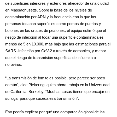
de superficies interiores y exteriores alrededor de una ciudad
en Massachusetts. Sobre la base de los niveles de
contaminación por ARN y la frecuencia con la que las
personas tocaban superficies como pomos de puertas y
botones en los cruces de peatones, el equipo estimó que el
riesgo de infección al tocar una superficie contaminada es
menos de 5 en 10.000, más bajo que las estimaciones para el
SARS -Infección por CoV-2 a través de aerosoles, y menor
que el riesgo de transmisión superficial de influenza o
norovirus.
“La transmisión de fomite es posible, pero parece ser poco
común”, dice Pickering, quien ahora trabaja en la Universidad
de California, Berkeley. “Muchas cosas tienen que encajar en
su lugar para que suceda esa transmisión”.
Eso podría explicar por qué una comparación global de las