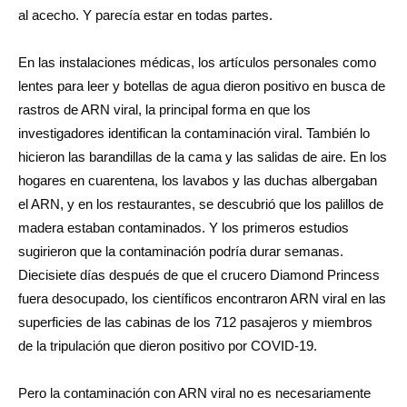
al acecho. Y parecía estar en todas partes.
En las instalaciones médicas, los artículos personales como
lentes para leer y botellas de agua dieron positivo en busca de
rastros de ARN viral, la principal forma en que los
investigadores identifican la contaminación viral. También lo
hicieron las barandillas de la cama y las salidas de aire. En los
hogares en cuarentena, los lavabos y las duchas albergaban
el ARN, y en los restaurantes, se descubrió que los palillos de
madera estaban contaminados. Y los primeros estudios
sugirieron que la contaminación podría durar semanas.
Diecisiete días después de que el crucero Diamond Princess
fuera desocupado, los científicos encontraron ARN viral en las
superficies de las cabinas de los 712 pasajeros y miembros
de la tripulación que dieron positivo por COVID-19.
Pero la contaminación con ARN viral no es necesariamente