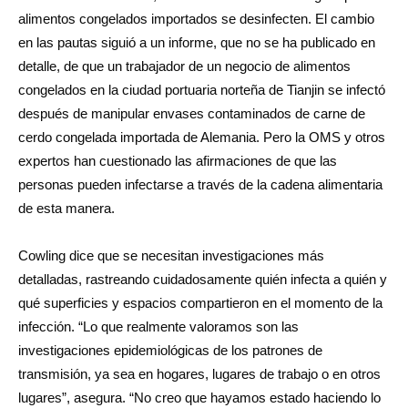
alimentos congelados importados se desinfecten. El cambio
en las pautas siguió a un informe, que no se ha publicado en
detalle, de que un trabajador de un negocio de alimentos
congelados en la ciudad portuaria norteña de Tianjin se infectó
después de manipular envases contaminados de carne de
cerdo congelada importada de Alemania. Pero la OMS y otros
expertos han cuestionado las afirmaciones de que las
personas pueden infectarse a través de la cadena alimentaria
de esta manera.
Cowling dice que se necesitan investigaciones más
detalladas, rastreando cuidadosamente quién infecta a quién y
qué superficies y espacios compartieron en el momento de la
infección. “Lo que realmente valoramos son las
investigaciones epidemiológicas de los patrones de
transmisión, ya sea en hogares, lugares de trabajo o en otros
lugares”, asegura. “No creo que hayamos estado haciendo lo