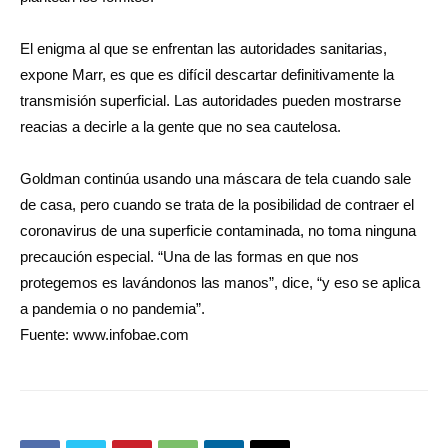
El enigma al que se enfrentan las autoridades sanitarias,
expone Marr, es que es difícil descartar definitivamente la
transmisión superficial. Las autoridades pueden mostrarse
reacias a decirle a la gente que no sea cautelosa.
Goldman continúa usando una máscara de tela cuando sale
de casa, pero cuando se trata de la posibilidad de contraer el
coronavirus de una superficie contaminada, no toma ninguna
precaución especial. “Una de las formas en que nos
protegemos es lavándonos las manos”, dice, “y eso se aplica
a pandemia o no pandemia”.
Fuente: www.infobae.com