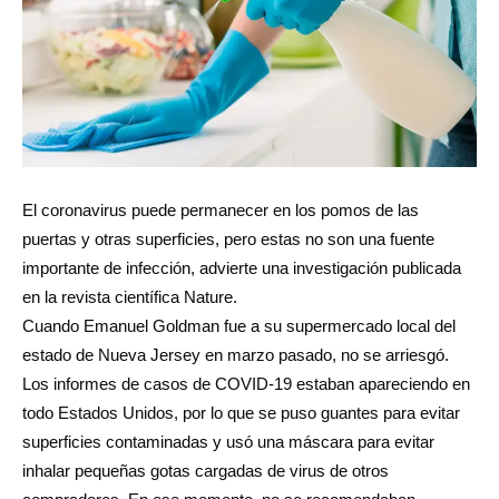
El coronavirus puede permanecer en los pomos de las
puertas y otras superficies, pero estas no son una fuente
importante de infección, advierte una investigación publicada
en la revista científica Nature.
Cuando Emanuel Goldman fue a su supermercado local del
estado de Nueva Jersey en marzo pasado, no se arriesgó.
Los informes de casos de COVID-19 estaban apareciendo en
todo Estados Unidos, por lo que se puso guantes para evitar
superficies contaminadas y usó una máscara para evitar
inhalar pequeñas gotas cargadas de virus de otros