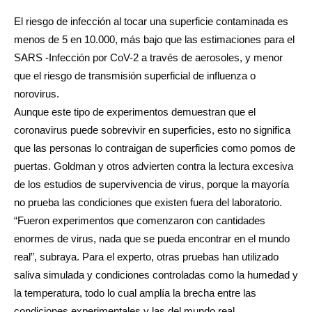
El riesgo de infección al tocar una superficie contaminada es
menos de 5 en 10.000, más bajo que las estimaciones para el
SARS -Infección por CoV-2 a través de aerosoles, y menor
que el riesgo de transmisión superficial de influenza o
norovirus.
Aunque este tipo de experimentos demuestran que el
coronavirus puede sobrevivir en superficies, esto no significa
que las personas lo contraigan de superficies como pomos de
puertas. Goldman y otros advierten contra la lectura excesiva
de los estudios de supervivencia de virus, porque la mayoría
no prueba las condiciones que existen fuera del laboratorio.
“Fueron experimentos que comenzaron con cantidades
enormes de virus, nada que se pueda encontrar en el mundo
real”, subraya. Para el experto, otras pruebas han utilizado
saliva simulada y condiciones controladas como la humedad y
la temperatura, todo lo cual amplía la brecha entre las
condiciones experimentales y las del mundo real.