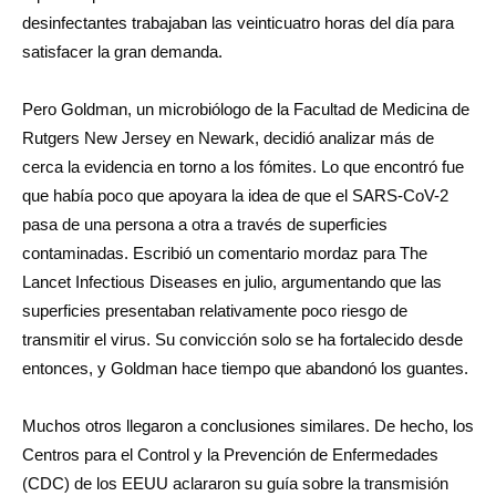
desinfectantes trabajaban las veinticuatro horas del día para
satisfacer la gran demanda.
Pero Goldman, un microbiólogo de la Facultad de Medicina de
Rutgers New Jersey en Newark, decidió analizar más de
cerca la evidencia en torno a los fómites. Lo que encontró fue
que había poco que apoyara la idea de que el SARS-CoV-2
pasa de una persona a otra a través de superficies
contaminadas. Escribió un comentario mordaz para The
Lancet Infectious Diseases en julio, argumentando que las
superficies presentaban relativamente poco riesgo de
transmitir el virus. Su convicción solo se ha fortalecido desde
entonces, y Goldman hace tiempo que abandonó los guantes.
Muchos otros llegaron a conclusiones similares. De hecho, los
Centros para el Control y la Prevención de Enfermedades
(CDC) de los EEUU aclararon su guía sobre la transmisión