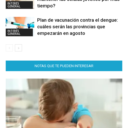
INTERÉS
tiempo?
GENERAL
Plan de vacunación contra el dengue:
cuáles serán las provincias que
INTERÉS
empezarán en agosto
GENERAL
NOTAS QUE TE PUEDEN INTERESAR