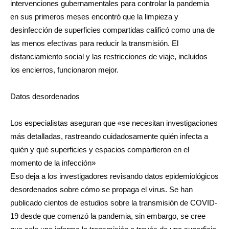
intervenciones gubernamentales para controlar la pandemia
en sus primeros meses encontró que la limpieza y
desinfección de superficies compartidas calificó como una de
las menos efectivas para reducir la transmisión. El
distanciamiento social y las restricciones de viaje, incluidos
los encierros, funcionaron mejor.
Datos desordenados
Los especialistas aseguran que «se necesitan investigaciones
más detalladas, rastreando cuidadosamente quién infecta a
quién y qué superficies y espacios compartieron en el
momento de la infección»
Eso deja a los investigadores revisando datos epidemiológicos
desordenados sobre cómo se propaga el virus. Se han
publicado cientos de estudios sobre la transmisión de COVID-
19 desde que comenzó la pandemia, sin embargo, se cree