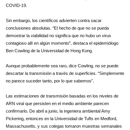
COVID-19.
Sin embargo, los científicos advierten contra sacar
conclusiones absolutas. “El hecho de que no se pueda
demostrar la viabilidad no significa que no hubo un virus
contagioso allí en algún momento”, destaca el epidemiólogo
Ben Cowling de la Universidad de Hong Kong.
Aunque probablemente sea raro, dice Cowling, no se puede
descartar la transmisión a través de superficies. “Simplemente
no parece suceder tanto, por lo que sabemos”.
Las estimaciones de transmisión basadas en los niveles de
ARN viral que persisten en el medio ambiente parecen
confirmarlo. De abril a junio, la ingeniera ambiental Amy
Pickering, entonces en la Universidad de Tufts en Medford,
Massachusetts, y sus colegas tomaron muestras semanales