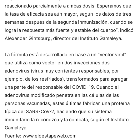
reaccionado parcialmente a ambas dosis. Esperamos que
la tasa de eficacia sea aún mayor, según los datos de tres
semanas después de la segunda inmunización, cuando se
logra la respuesta más fuerte y estable del cuerpo”, indicó
Alexander Gintsburg, director del Instituto Gamaleya.
La fórmula está desarrollada en base a un “vector viral”
que utiliza como vector en dos inyecciones dos
adenovirus (virus muy corrientes responsables, por
ejemplo, de los resfriados), transformados para agregar
una parte del responsable del COVID-19. Cuando el
adenovirus modificado penetra en las células de las
personas vacunadas, estas últimas fabrican una proteína
típica del SARS-CoV-2, haciendo que su sistema
inmunitario la reconozca y la combata, según el Instituto
Gamaleya.
Fuente: www.eldestapeweb.com