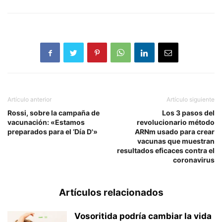
Artículo anterior
Artículo siguiente
Rossi, sobre la campaña de
Los 3 pasos del
vacunación: «Estamos
revolucionario método
preparados para el ‘Día D'»
ARNm usado para crear
vacunas que muestran
resultados eficaces contra el
coronavirus
Artículos relacionados
Vosoritida podría cambiar la vida