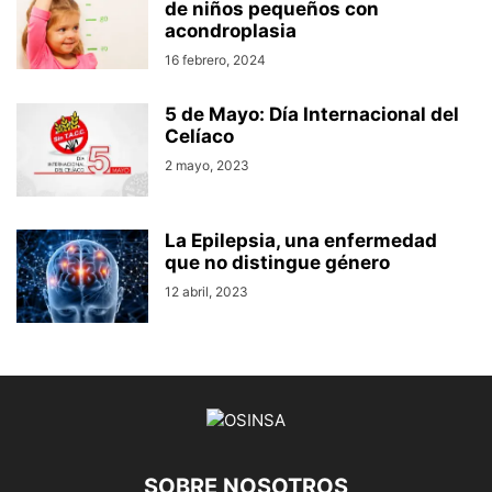
de niños pequeños con
acondroplasia
16 febrero, 2024
5 de Mayo: Día Internacional del
Celíaco
2 mayo, 2023
La Epilepsia, una enfermedad
que no distingue género
12 abril, 2023
SOBRE NOSOTROS