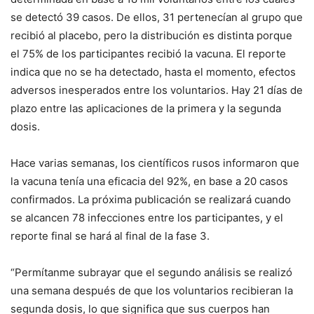
se detectó 39 casos. De ellos, 31 pertenecían al grupo que
recibió al placebo, pero la distribución es distinta porque
el 75% de los participantes recibió la vacuna. El reporte
indica que no se ha detectado, hasta el momento, efectos
adversos inesperados entre los voluntarios. Hay 21 días de
plazo entre las aplicaciones de la primera y la segunda
dosis.
Hace varias semanas, los científicos rusos informaron que
la vacuna tenía una eficacia del 92%, en base a 20 casos
confirmados. La próxima publicación se realizará cuando
se alcancen 78 infecciones entre los participantes, y el
reporte final se hará al final de la fase 3.
“Permítanme subrayar que el segundo análisis se realizó
una semana después de que los voluntarios recibieran la
segunda dosis, lo que significa que sus cuerpos han