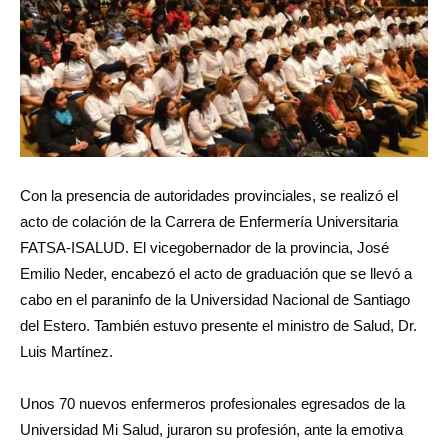
Con la presencia de autoridades provinciales, se realizó el
acto de colación de la Carrera de Enfermería Universitaria
FATSA-ISALUD. El vicegobernador de la provincia, José
Emilio Neder, encabezó el acto de graduación que se llevó a
cabo en el paraninfo de la Universidad Nacional de Santiago
del Estero. También estuvo presente el ministro de Salud, Dr.
Luis Martínez.
Unos 70 nuevos enfermeros profesionales egresados de la
Universidad Mi Salud, juraron su profesión, ante la emotiva