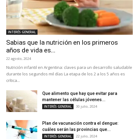
INTERÉS GENERAL
Sabias que la nutrición en los primeros
años de vida es...
22 agosto, 2024
Nutrición infantil en Argentina: claves para un desarrollo saludable
durante los segundos mil días La etapa de los 2 a los 5 años es
crítica...
Que alimento que hay que evitar para
mantener las células jóvenes...
30 julio, 2024
INTERÉS GENERAL
Plan de vacunación contra el dengue:
cuáles serán las provincias que...
22 julio, 2024
INTERÉS GENERAL