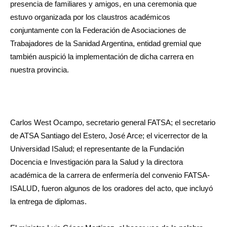
presencia de familiares y amigos, en una ceremonia que
estuvo organizada por los claustros académicos
conjuntamente con la Federación de Asociaciones de
Trabajadores de la Sanidad Argentina, entidad gremial que
también auspició la implementación de dicha carrera en
nuestra provincia.
Carlos West Ocampo, secretario general FATSA; el secretario
de ATSA Santiago del Estero, José Arce; el vicerrector de la
Universidad ISalud; el representante de la Fundación
Docencia e Investigación para la Salud y la directora
académica de la carrera de enfermería del convenio FATSA-
ISALUD, fueron algunos de los oradores del acto, que incluyó
la entrega de diplomas.