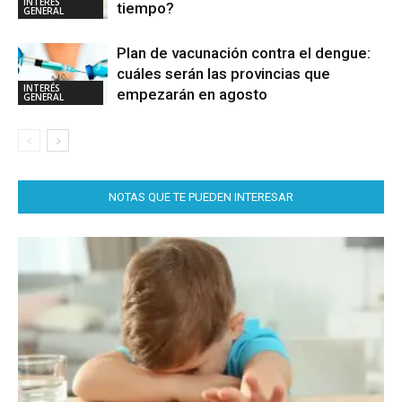
INTERÉS
tiempo?
GENERAL
Plan de vacunación contra el dengue:
cuáles serán las provincias que
INTERÉS
empezarán en agosto
GENERAL
NOTAS QUE TE PUEDEN INTERESAR