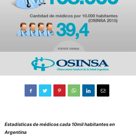
Estadísticas de médicos cada 10mil habitantes en
Argentina