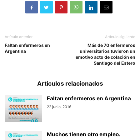
Artículo anterior
Artículo siguiente
Faltan enfermeros en
Más de 70 enfermeros
Argentina
universitarios tuvieron un
emotivo acto de colación en
Santiago del Estero
Artículos relacionados
Faltan enfermeros en Argentina
22 junio, 2016
Muchos tienen otro empleo.