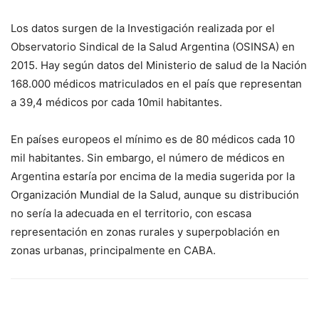
Los datos surgen de la Investigación realizada por el
Observatorio Sindical de la Salud Argentina (OSINSA) en
2015. Hay según datos del Ministerio de salud de la Nación
168.000 médicos matriculados en el país que representan
a 39,4 médicos por cada 10mil habitantes.
En países europeos el mínimo es de 80 médicos cada 10
mil habitantes. Sin embargo, el número de médicos en
Argentina estaría por encima de la media sugerida por la
Organización Mundial de la Salud, aunque su distribución
no sería la adecuada en el territorio, con escasa
representación en zonas rurales y superpoblación en
zonas urbanas, principalmente en CABA.