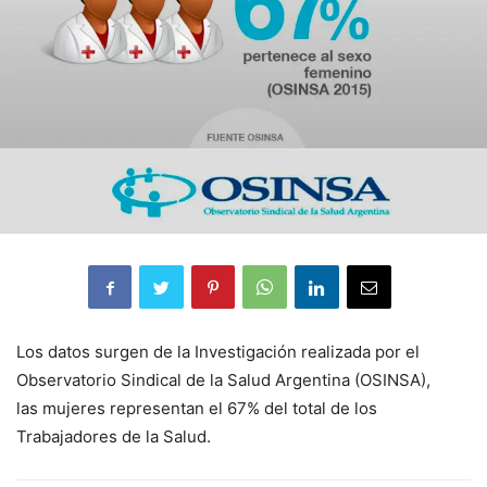
Los datos surgen de la Investigación realizada por el
Observatorio Sindical de la Salud Argentina (OSINSA),
las mujeres representan el 67% del total de los
Trabajadores de la Salud.