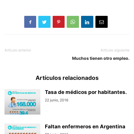
Artículo anterior
Artículo siguiente
Muchos tienen otro empleo.
Artículos relacionados
Tasa de médicos por habitantes.
22 junio, 2016
Faltan enfermeros en Argentina