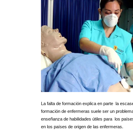
Salud
Argentina
La falta de formación explica en parte la escas
formación de enfermeras suele ser un problem
enseñanza de habilidades útiles para los país
en los países de origen de las enfermeras.