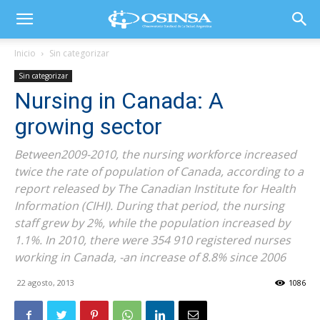
Inicio
Sin categorizar
Sin categorizar
Nursing in Canada: A
growing sector
Between2009-2010, the nursing workforce increased
twice the rate of population of Canada, according to a
report released by The Canadian Institute for Health
Information (CIHI). During that period, the nursing
staff grew by 2%, while the population increased by
1.1%. In 2010, there were 354 910 registered nurses
working in Canada, -an increase of 8.8% since 2006
22 agosto, 2013
1086