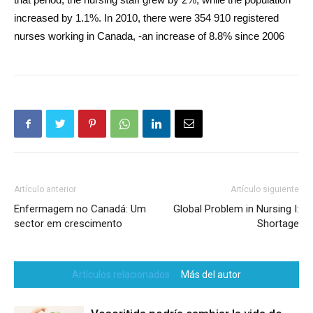
increased by 1.1%. In 2010, there were 354 910 registered
nurses working in Canada, -an increase of 8.8% since 2006
Artículo anterior
Artículo siguiente
Enfermagem no Canadá: Um
Global Problem in Nursing I:
sector em crescimento
Shortage
Artículos relacionados
Más del autor