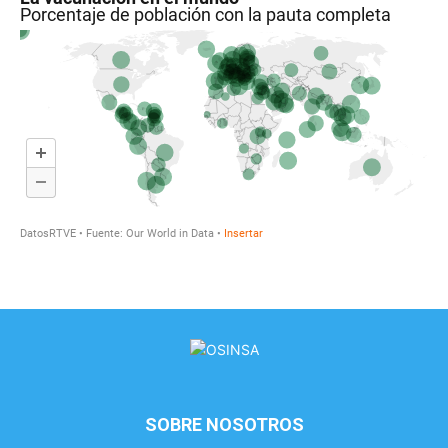
SOBRE NOSOTROS