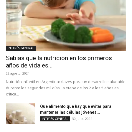
INTERÉS GENERAL
Sabias que la nutrición en los primeros
años de vida es...
22 agosto, 2024
Nutrición infantil en Argentina: claves para un desarrollo saludable
durante los segundos mil días La etapa de los 2 a los 5 años es
crítica...
Que alimento que hay que evitar para
mantener las células jóvenes...
30 julio, 2024
INTERÉS GENERAL