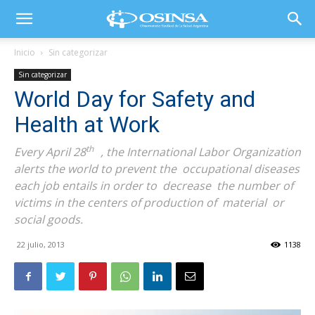
Inicio
Sin categorizar
Sin categorizar
World Day for Safety and
Health at Work
th
Every April 28
, the International Labor Organization
alerts the world to prevent the occupational diseases
each job entails in order to decrease the number of
victims in the centers of production of material or
social goods.
22 julio, 2013
1138