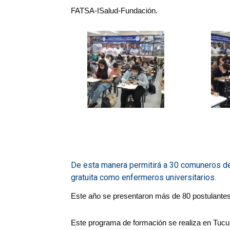
FATSA-ISalud-Fundación.
De esta manera permitirá a 30 comuneros d
gratuita como enfermeros universitarios.
Este año se presentaron más de 80 postulantes 
Este programa de formación se realiza en Tu