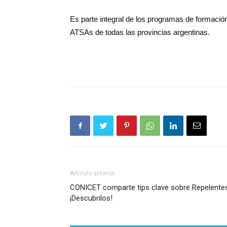
Es parte integral de los programas de formación
ATSAs de todas las provincias argentinas.
Artículo anterior
CONICET comparte tips clave sobre Repelentes
¡Descubrilos!