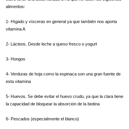
alimentos:
1- Hígado y vísceras en general ya que también nos aporta
vitamina A
2- Lácteos. Desde leche a queso fresco o yogurt
3- Hongos
4- Verduras de hoja como la espinaca son una gran fuente de
esta vitamina
5- Huevos. Se debe evitar el huevo crudo, ya que la clara tiene
la capacidad de bloquear la absorción de la biotina
6- Pescados (especialmente el blanco)