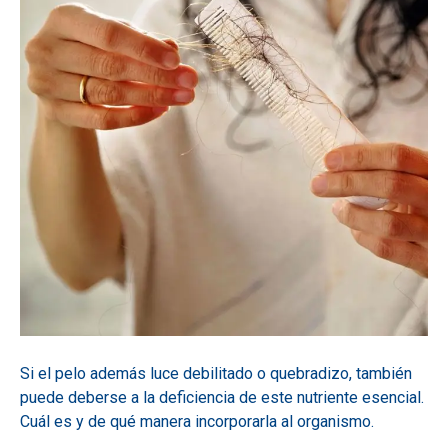
Si el pelo además luce debilitado o quebradizo, también
puede deberse a la deficiencia de este nutriente esencial.
Cuál es y de qué manera incorporarla al organismo.