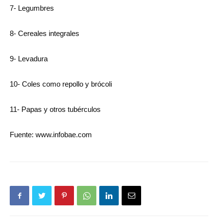
7- Legumbres
8- Cereales integrales
9- Levadura
10- Coles como repollo y brócoli
11- Papas y otros tubérculos
Fuente: www.infobae.com