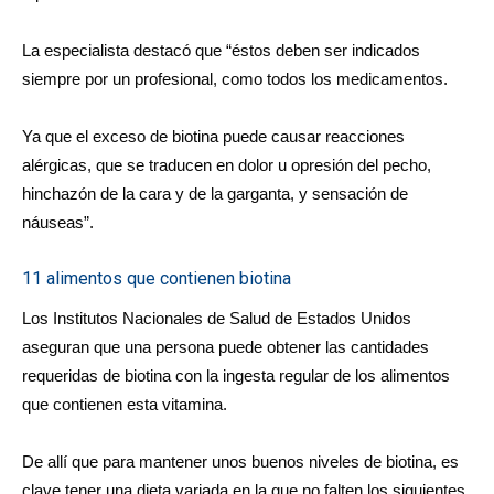
La especialista destacó que “éstos deben ser indicados
siempre por un profesional, como todos los medicamentos.
Ya que el exceso de biotina puede causar reacciones
alérgicas, que se traducen en dolor u opresión del pecho,
hinchazón de la cara y de la garganta, y sensación de
náuseas”.
11 alimentos que contienen biotina
Los Institutos Nacionales de Salud de Estados Unidos
aseguran que una persona puede obtener las cantidades
requeridas de biotina con la ingesta regular de los alimentos
que contienen esta vitamina.
De allí que para mantener unos buenos niveles de biotina, es
clave tener una dieta variada en la que no falten los siguientes