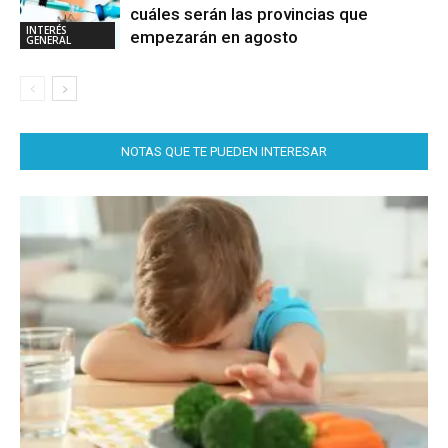
cuáles serán las provincias que
INTERÉS
empezarán en agosto
GENERAL
NOTAS QUE TE PUEDEN INTERESAR