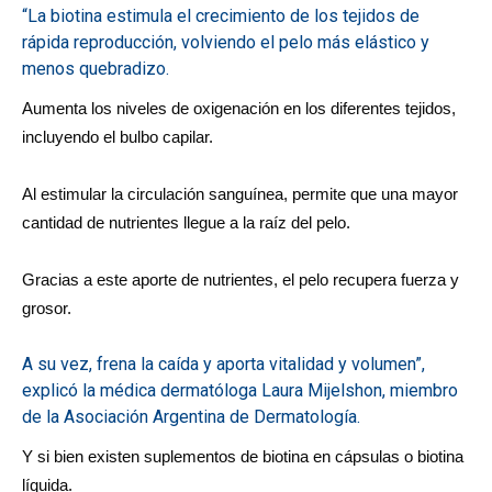
“La biotina estimula el crecimiento de los tejidos de
rápida reproducción, volviendo el pelo más elástico y
menos quebradizo.
Aumenta los niveles de oxigenación en los diferentes tejidos,
incluyendo el bulbo capilar.
Al estimular la circulación sanguínea, permite que una mayor
cantidad de nutrientes llegue a la raíz del pelo.
Gracias a este aporte de nutrientes, el pelo recupera fuerza y
grosor.
A su vez, frena la caída y aporta vitalidad y volumen”,
explicó la médica dermatóloga Laura Mijelshon, miembro
de la Asociación Argentina de Dermatología.
Y si bien existen suplementos de biotina en cápsulas o biotina
líquida.