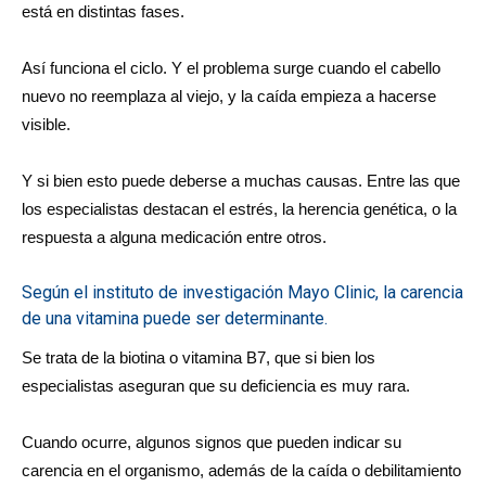
está en distintas fases.
Así funciona el ciclo. Y el problema surge cuando el cabello
nuevo no reemplaza al viejo, y la caída empieza a hacerse
visible.
Y si bien esto puede deberse a muchas causas. Entre las que
los especialistas destacan el estrés, la herencia genética, o la
respuesta a alguna medicación entre otros.
Según el instituto de investigación Mayo Clinic, la carencia
de una vitamina puede ser determinante.
Se trata de la biotina o vitamina B7, que si bien los
especialistas aseguran que su deficiencia es muy rara.
Cuando ocurre, algunos signos que pueden indicar su
carencia en el organismo, además de la caída o debilitamiento