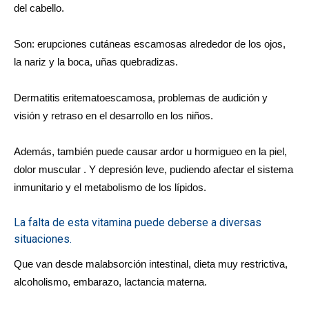
del cabello.
Son: erupciones cutáneas escamosas alrededor de los ojos,
la nariz y la boca, uñas quebradizas.
Dermatitis eritematoescamosa, problemas de audición y
visión y retraso en el desarrollo en los niños.
Además, también puede causar ardor u hormigueo en la piel,
dolor muscular . Y depresión leve, pudiendo afectar el sistema
inmunitario y el metabolismo de los lípidos.
La falta de esta vitamina puede deberse a diversas
situaciones.
Que van desde malabsorción intestinal, dieta muy restrictiva,
alcoholismo, embarazo, lactancia materna.