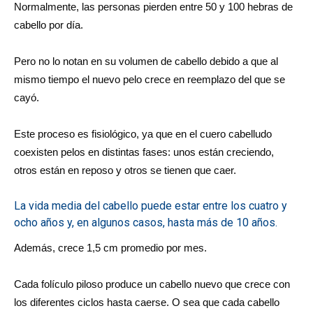
Normalmente, las personas pierden entre 50 y 100 hebras de
cabello por día.
Pero no lo notan en su volumen de cabello debido a que al
mismo tiempo el nuevo pelo crece en reemplazo del que se
cayó.
Este proceso es fisiológico, ya que en el cuero cabelludo
coexisten pelos en distintas fases: unos están creciendo,
otros están en reposo y otros se tienen que caer.
La vida media del cabello puede estar entre los cuatro y
ocho años y, en algunos casos, hasta más de 10 años.
Además, crece 1,5 cm promedio por mes.
Cada folículo piloso produce un cabello nuevo que crece con
los diferentes ciclos hasta caerse. O sea que cada cabello