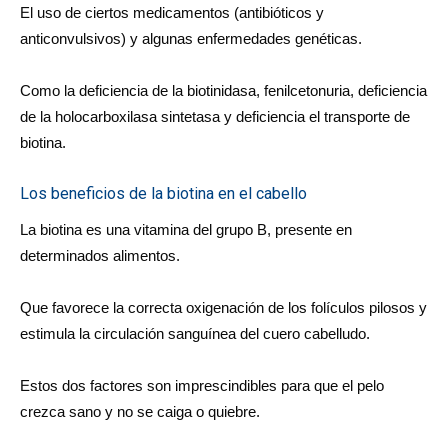
El uso de ciertos medicamentos (antibióticos y
anticonvulsivos) y algunas enfermedades genéticas.
Como la deficiencia de la biotinidasa, fenilcetonuria, deficiencia
de la holocarboxilasa sintetasa y deficiencia el transporte de
biotina.
Los beneficios de la biotina en el cabello
La biotina es una vitamina del grupo B, presente en
determinados alimentos.
Que favorece la correcta oxigenación de los folículos pilosos y
estimula la circulación sanguínea del cuero cabelludo.
Estos dos factores son imprescindibles para que el pelo
crezca sano y no se caiga o quiebre.