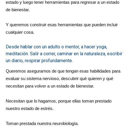
estado y luego tener herramientas para regresar a un estado
de bienestar.
Y queremos construir esas herramientas que pueden incluir
cualquier cosa.
Desde hablar con un adulto o mentor, a hacer yoga,
meditación. Salir a correr, caminar en la naturaleza, escribir
un diario, respirar profundamente.
Queremos asegurarnos de que tengan esas habilidades para
evaluar su sistema nervioso, descubrir qué quieren y qué
necesitan para volver a un estado de bienestar.
Necesitan que lo hagamos, porque ellas toman prestado
nuestro estado de estrés.
Toman prestada nuestra neurobiología.