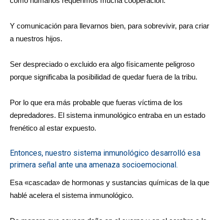
como humanos requerimos mucha cooperación.
Y comunicación para llevarnos bien, para sobrevivir, para criar
a nuestros hijos.
Ser despreciado o excluido era algo físicamente peligroso
porque significaba la posibilidad de quedar fuera de la tribu.
Por lo que era más probable que fueras víctima de los
depredadores. El sistema inmunológico entraba en un estado
frenético al estar expuesto.
Entonces, nuestro sistema inmunológico desarrolló esa
primera señal ante una amenaza socioemocional.
Esa «cascada» de hormonas y sustancias químicas de la que
hablé acelera el sistema inmunológico.