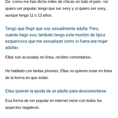
De -como me han dicho miles de chicas en todo el país- «si
quiero ser popular, tengo que ser sexy y si quiero ser sexy,
aunque tenga 11 o 13 años.
Tengo que fingir que soy sexualmente adulta. Pero,
cuando hago eso, también tengo este montón de tipos
asquerosos que me sexualizan como si fuera una mujer
adulta».
Ellas son acosadas en línea, reciben comentarios.
He hablado con tantas jóvenes. Ellas no quieren estar en línea
de la forma en que están.
Ellas quieren la ayuda de un adulto para desconectarse.
Esa forma de ser popular en internet viene con todos los
aspectos negativos.