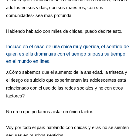
adultos en sus vidas, con sus maestros, con sus
comunidades- sea más profunda.
Habiendo hablado con miles de chicas, puedo decirte esto.
Incluso en el caso de una chica muy querida, el sentido de
quién es ella disminuirá con el tiempo si pasa su tiempo
en el mundo en línea.
¿Cómo sabemos que el aumento de la ansiedad, la tristeza y
el riesgo de suicidio que experimentan las adolescentes está
relacionado con el uso de las redes sociales y no con otros
factores?
No creo que podamos aislar un único factor.
Voy por todo el país hablando con chicas y ellas no se sienten
seguras en muchos sentidos.