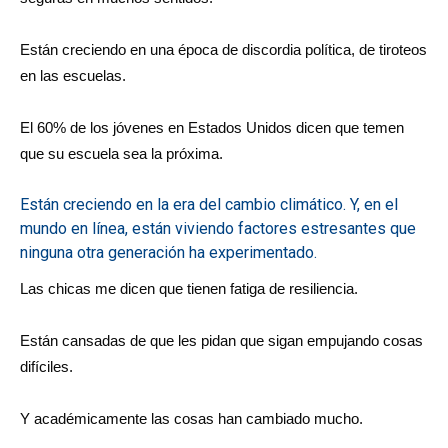
Están creciendo en una época de discordia política, de tiroteos
en las escuelas.
El 60% de los jóvenes en Estados Unidos dicen que temen
que su escuela sea la próxima.
Están creciendo en la era del cambio climático. Y, en el
mundo en línea, están viviendo factores estresantes que
ninguna otra generación ha experimentado.
Las chicas me dicen que tienen fatiga de resiliencia.
Están cansadas de que les pidan que sigan empujando cosas
difíciles.
Y académicamente las cosas han cambiado mucho.