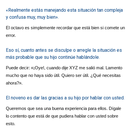
«Realmente estás manejando esta situación tan compleja
y confusa muy, muy bien».
El octavo es simplemente recordar que está bien si comete un
error.
Eso sí, cuanto antes se disculpe o arregle la situación es
más probable que su hijo continúe hablándole.
Puede decir: «¡Oye!, cuando dije XYZ me salió mal. Lamento
mucho que no haya sido útil. Quiero ser útil. ¿Qué necesitas
ahora?».
El noveno es dar las gracias a su hijo por hablar con usted.
Queremos que sea una buena experiencia para ellos. Dígale
lo contento que está de que pudiera hablar con usted sobre
esto.