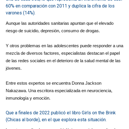
60% en comparación con 2011 y duplica la cifra de los
varones (14%).
Aunque las autoridades sanitarias apuntan que el elevado
riesgo de suicidio, depresión, consumo de drogas.
Y otros problemas en las adolescentes puede responder a una
mezcla de diversos factores, especialistas destacan el papel
de las redes sociales en el deterioro de la salud mental de las
jóvenes.
Entre estos expertos se encuentra Donna Jackson
Nakazawa. Una escritora especializada en neurociencia,
inmunología y emoción.
Que a finales de 2022 publicó el libro Girls on the Brink
(Chicas al borde), en el que explora esta situación.