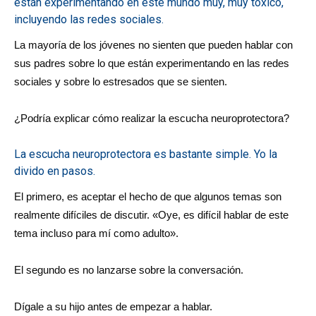
están experimentando en este mundo muy, muy tóxico,
incluyendo las redes sociales.
La mayoría de los jóvenes no sienten que pueden hablar con
sus padres sobre lo que están experimentando en las redes
sociales y sobre lo estresados que se sienten.
¿Podría explicar cómo realizar la escucha neuroprotectora?
La escucha neuroprotectora es bastante simple. Yo la
divido en pasos.
El primero, es aceptar el hecho de que algunos temas son
realmente difíciles de discutir. «Oye, es difícil hablar de este
tema incluso para mí como adulto».
El segundo es no lanzarse sobre la conversación.
Dígale a su hijo antes de empezar a hablar.