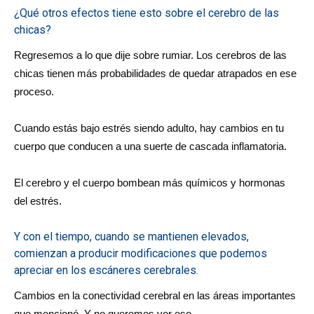
¿Qué otros efectos tiene esto sobre el cerebro de las
chicas?
Regresemos a lo que dije sobre rumiar. Los cerebros de las
chicas tienen más probabilidades de quedar atrapados en ese
proceso.
Cuando estás bajo estrés siendo adulto, hay cambios en tu
cuerpo que conducen a una suerte de cascada inflamatoria.
El cerebro y el cuerpo bombean más químicos y hormonas
del estrés.
Y con el tiempo, cuando se mantienen elevados,
comienzan a producir modificaciones que podemos
apreciar en los escáneres cerebrales.
Cambios en la conectividad cerebral en las áreas importantes
que mencioné. Y no queremos ver eso.