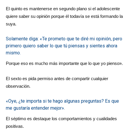
El quinto es mantenerse en segundo plano si el adolescente
quiere saber su opinión porque él todavía se está formando la
suya.
Solamente diga: «Te prometo que te diré mi opinión, pero
primero quiero saber lo que tú piensas y sientes ahora
mismo.
Porque eso es mucho más importante que lo que yo pienso».
El sexto es pida permiso antes de compartir cualquier
observación.
«Oye, ¿te importa si te hago algunas preguntas? Es que
me gustaría entender mejor».
El séptimo es destaque los comportamientos y cualidades
positivas.