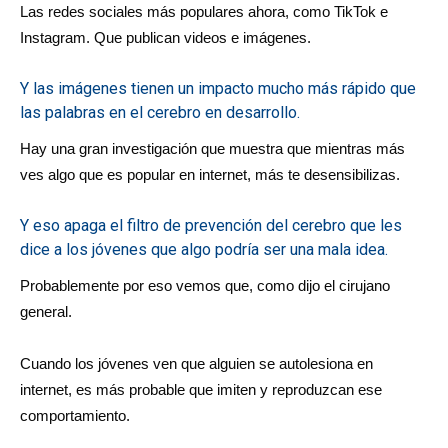
Las redes sociales más populares ahora, como TikTok e
Instagram. Que publican videos e imágenes.
Y las imágenes tienen un impacto mucho más rápido que
las palabras en el cerebro en desarrollo.
Hay una gran investigación que muestra que mientras más
ves algo que es popular en internet, más te desensibilizas.
Y eso apaga el filtro de prevención del cerebro que les
dice a los jóvenes que algo podría ser una mala idea.
Probablemente por eso vemos que, como dijo el cirujano
general.
Cuando los jóvenes ven que alguien se autolesiona en
internet, es más probable que imiten y reproduzcan ese
comportamiento.