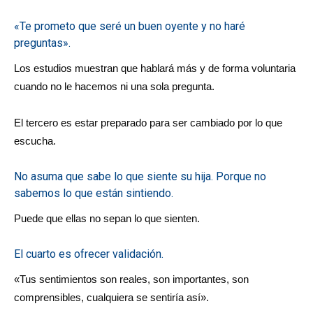
«Te prometo que seré un buen oyente y no haré
preguntas».
Los estudios muestran que hablará más y de forma voluntaria
cuando no le hacemos ni una sola pregunta.
El tercero es estar preparado para ser cambiado por lo que
escucha.
No asuma que sabe lo que siente su hija. Porque no
sabemos lo que están sintiendo.
Puede que ellas no sepan lo que sienten.
El cuarto es ofrecer validación.
«Tus sentimientos son reales, son importantes, son
comprensibles, cualquiera se sentiría así».