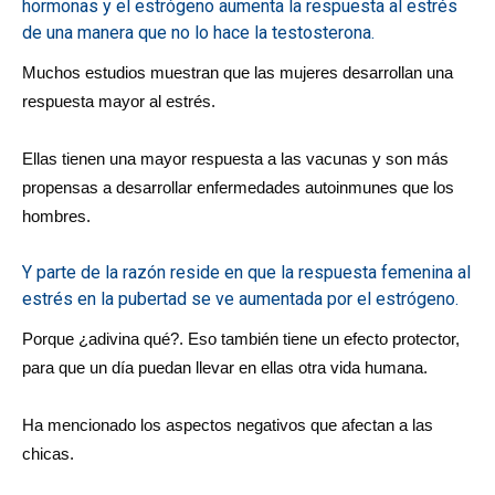
hormonas y el estrógeno aumenta la respuesta al estrés
de una manera que no lo hace la testosterona.
Muchos estudios muestran que las mujeres desarrollan una
respuesta mayor al estrés.
Ellas tienen una mayor respuesta a las vacunas y son más
propensas a desarrollar enfermedades autoinmunes que los
hombres.
Y parte de la razón reside en que la respuesta femenina al
estrés en la pubertad se ve aumentada por el estrógeno.
Porque ¿adivina qué?. Eso también tiene un efecto protector,
para que un día puedan llevar en ellas otra vida humana.
Ha mencionado los aspectos negativos que afectan a las
chicas.