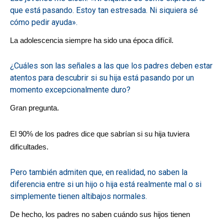
que está pasando. Estoy tan estresada. Ni siquiera sé
cómo pedir ayuda».
La adolescencia siempre ha sido una época difícil.
¿Cuáles son las señales a las que los padres deben estar
atentos para descubrir si su hija está pasando por un
momento excepcionalmente duro?
Gran pregunta.
El 90% de los padres dice que sabrían si su hija tuviera
dificultades.
Pero también admiten que, en realidad, no saben la
diferencia entre si un hijo o hija está realmente mal o si
simplemente tienen altibajos normales.
De hecho, los padres no saben cuándo sus hijos tienen