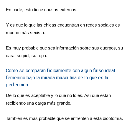
En parte, esto tiene causas externas.
Y es que lo que las chicas encuentran en redes sociales es
mucho más sexista.
Es muy probable que sea información sobre sus cuerpos, su
cara, su piel, su ropa.
Cómo se comparan físicamente con algún falso ideal
femenino bajo la mirada masculina de lo que es la
perfección.
De lo que es aceptable y lo que no lo es. Así que están
recibiendo una carga más grande.
También es más probable que se enfrenten a esta dicotomía.