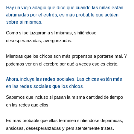
Hay un viejo adagio que dice que cuando las niñas están
abrumadas por el estrés, es más probable que actúen
sobre sí mismas.
Como si se juzgaran a sí mismas, sintiéndose
desesperanzadas, avergonzadas.
Mientras que los chicos son más propensos a portarse mal. Y
podemos ver en el cerebro por qué a veces eso es cierto.
Ahora, incluya las redes sociales. Las chicas están más
en las redes sociales que los chicos.
Sabemos que incluso si pasan la misma cantidad de tiempo
en las redes que ellos.
Es más probable que ellas terminen sintiéndose deprimidas,
ansiosas, desesperanzadas y persistentemente tristes.