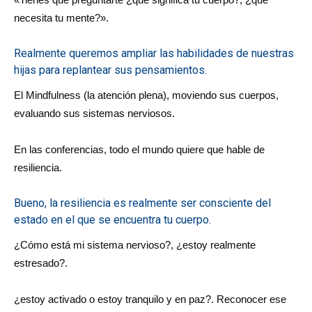
necesita tu mente?».
Realmente queremos ampliar las habilidades de nuestras
hijas para replantear sus pensamientos.
El Mindfulness (la atención plena), moviendo sus cuerpos,
evaluando sus sistemas nerviosos.
En las conferencias, todo el mundo quiere que hable de
resiliencia.
Bueno, la resiliencia es realmente ser consciente del
estado en el que se encuentra tu cuerpo.
¿Cómo está mi sistema nervioso?, ¿estoy realmente
estresado?.
¿estoy activado o estoy tranquilo y en paz?. Reconocer ese