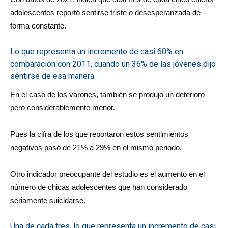
adolescentes reportó sentirse triste o desesperanzada de
forma constante.
Lo que representa un incremento de casi 60% en
comparación con 2011, cuando un 36% de las jóvenes dijo
sentirse de esa manera.
En el caso de los varones, también se produjo un deterioro
pero considerablemente menor.
Pues la cifra de los que reportaron estos sentimientos
negativos pasó de 21% a 29% en el mismo periodo.
Otro indicador preocupante del estudio es el aumento en el
número de chicas adolescentes que han considerado
seriamente suicidarse.
Una de cada tres, lo que representa un incremento de casi