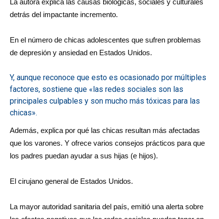
La autora explica las causas biológicas, sociales y culturales
detrás del impactante incremento.
En el número de chicas adolescentes que sufren problemas
de depresión y ansiedad en Estados Unidos.
Y, aunque reconoce que esto es ocasionado por múltiples
factores, sostiene que «las redes sociales son las
principales culpables y son mucho más tóxicas para las
chicas».
Además, explica por qué las chicas resultan más afectadas
que los varones. Y ofrece varios consejos prácticos para que
los padres puedan ayudar a sus hijas (e hijos).
El cirujano general de Estados Unidos.
La mayor autoridad sanitaria del país, emitió una alerta sobre