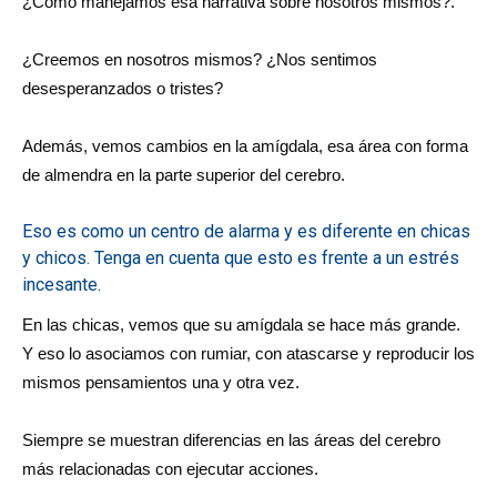
¿Cómo manejamos esa narrativa sobre nosotros mismos?.
¿Creemos en nosotros mismos? ¿Nos sentimos
desesperanzados o tristes?
Además, vemos cambios en la amígdala, esa área con forma
de almendra en la parte superior del cerebro.
Eso es como un centro de alarma y es diferente en chicas
y chicos. Tenga en cuenta que esto es frente a un estrés
incesante.
En las chicas, vemos que su amígdala se hace más grande.
Y eso lo asociamos con rumiar, con atascarse y reproducir los
mismos pensamientos una y otra vez.
Siempre se muestran diferencias en las áreas del cerebro
más relacionadas con ejecutar acciones.