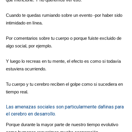
Cuando te quedas rumiando sobre un evento -por haber sido
intimidado en línea.
Por comentarios sobre tu cuerpo o porque fuiste excluido de
algo social, por ejemplo.
Y luego lo recreas en tu mente, el efecto es como si todavía
estuviera ocurriendo.
Tu cuerpo y tu cerebro reciben el golpe como si sucediera en
tiempo real.
Las amenazas sociales son particularmente dañinas para
el cerebro en desarrollo.
Porque durante la mayor parte de nuestro tiempo evolutivo