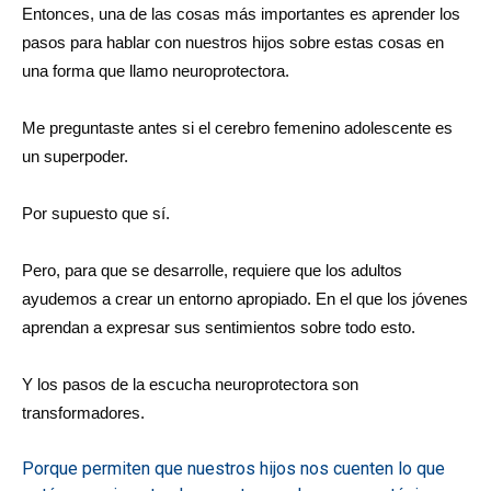
Entonces, una de las cosas más importantes es aprender los
pasos para hablar con nuestros hijos sobre estas cosas en
una forma que llamo neuroprotectora.
Me preguntaste antes si el cerebro femenino adolescente es
un superpoder.
Por supuesto que sí.
Pero, para que se desarrolle, requiere que los adultos
ayudemos a crear un entorno apropiado. En el que los jóvenes
aprendan a expresar sus sentimientos sobre todo esto.
Y los pasos de la escucha neuroprotectora son
transformadores.
Porque permiten que nuestros hijos nos cuenten lo que