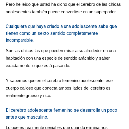
Pero he leído que usted ha dicho que el cerebro de las chicas
adolescentes también puede convertirse en un superpoder.
Cualquiera que haya criado a una adolescente sabe que
tienen como un sexto sentido completamente
incomparable.
Son las chicas las que pueden mirar a su alrededor en una
habitación con una especie de sentido arácnido y saber
exactamente lo que está pasando.
Y sabemos que en el cerebro femenino adolescente, ese
cuerpo calloso que conecta ambos lados del cerebro es
realmente grueso y rico.
El cerebro adolescente femenino se desarrolla un poco
antes que masculino.
Lo que es realmente genial es que cuando eliminamos