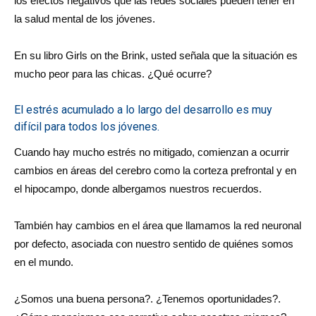
los efectos negativos que las redes sociales pueden tener en
la salud mental de los jóvenes.
En su libro Girls on the Brink, usted señala que la situación es
mucho peor para las chicas. ¿Qué ocurre?
El estrés acumulado a lo largo del desarrollo es muy
difícil para todos los jóvenes.
Cuando hay mucho estrés no mitigado, comienzan a ocurrir
cambios en áreas del cerebro como la corteza prefrontal y en
el hipocampo, donde albergamos nuestros recuerdos.
También hay cambios en el área que llamamos la red neuronal
por defecto, asociada con nuestro sentido de quiénes somos
en el mundo.
¿Somos una buena persona?. ¿Tenemos oportunidades?.