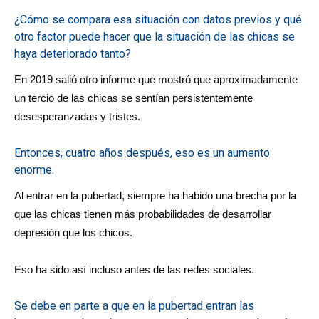
¿Cómo se compara esa situación con datos previos y qué
otro factor puede hacer que la situación de las chicas se
haya deteriorado tanto?
En 2019 salió otro informe que mostró que aproximadamente
un tercio de las chicas se sentían persistentemente
desesperanzadas y tristes.
Entonces, cuatro años después, eso es un aumento
enorme.
Al entrar en la pubertad, siempre ha habido una brecha por la
que las chicas tienen más probabilidades de desarrollar
depresión que los chicos.
Eso ha sido así incluso antes de las redes sociales.
Se debe en parte a que en la pubertad entran las