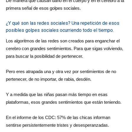
De manera que causan daño en el cuerpo y en el cerebro a la
primera señal de esos golpes sociales.
¿Y qué son las redes sociales? Una repetición de esos
posibles golpes sociales ocurriendo todo el tiempo.
Los algoritmos de las redes son creados para enganchar el
cerebro con grandes sentimientos. Para que sigas volviendo,
para buscar la posibilidad de pertenecer.
Pero eres atrapada una y otra vez por sentimientos de no
pertenecer, de no importar, de rabia, desdén.
Y a medida que las niñas pasan más tiempo en esas
plataformas, esos grandes sentimientos que están teniendo.
En el informe de los CDC: 57% de las chicas informan
sentirse persistentemente tristes y desesperanzadas.