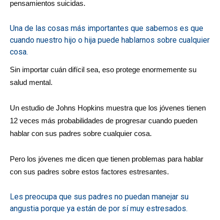
pensamientos suicidas.
Una de las cosas más importantes que sabemos es que
cuando nuestro hijo o hija puede hablarnos sobre cualquier
cosa.
Sin importar cuán difícil sea, eso protege enormemente su
salud mental.
Un estudio de Johns Hopkins muestra que los jóvenes tienen
12 veces más probabilidades de progresar cuando pueden
hablar con sus padres sobre cualquier cosa.
Pero los jóvenes me dicen que tienen problemas para hablar
con sus padres sobre estos factores estresantes.
Les preocupa que sus padres no puedan manejar su
angustia porque ya están de por sí muy estresados.