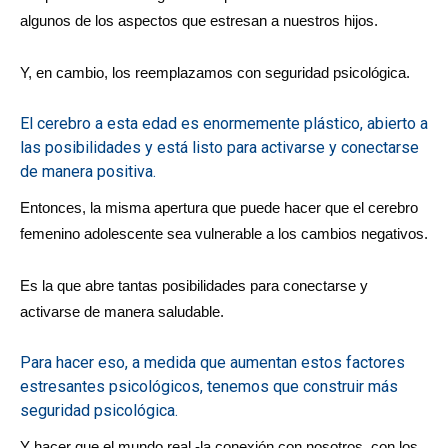
algunos de los aspectos que estresan a nuestros hijos.
Y, en cambio, los reemplazamos con seguridad psicológica.
El cerebro a esta edad es enormemente plástico, abierto a
las posibilidades y está listo para activarse y conectarse
de manera positiva.
Entonces, la misma apertura que puede hacer que el cerebro
femenino adolescente sea vulnerable a los cambios negativos.
Es la que abre tantas posibilidades para conectarse y
activarse de manera saludable.
Para hacer eso, a medida que aumentan estos factores
estresantes psicológicos, tenemos que construir más
seguridad psicológica.
Y hacer que el mundo real -la conexión con nosotros, con los