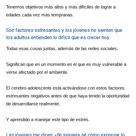
Tenemos objetivos más altos y más difíciles de lograr a
edades cada vez más tempranas.
Son factores estresantes y los jóvenes no sienten que
los adultos entienden lo difícil que es crecer hoy.
Todas esas cosas juntas, además de las redes sociales.
Significan que en un momento en el que es muy vulnerable a
verse afectado por el ambiente.
El cerebro adolescente está activándose con estos factores
estresantes negativos antes de que haya tenido la oportunidad
de desarrollarse realmente.
Y aprendido a manejar este tipo de estrés.
Las jóvenes me dicen: «Ni siquiera sé cómo expresar lo