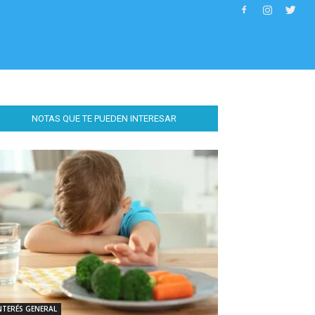
NOTAS QUE TE PUEDEN INTERESAR
NTERÉS GENERAL