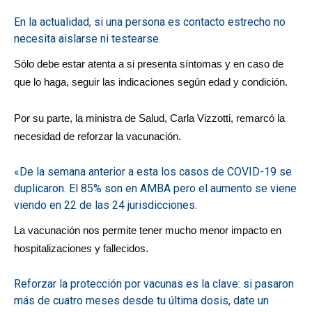
En la actualidad, si una persona es contacto estrecho no
necesita aislarse ni testearse.
Sólo debe estar atenta a si presenta síntomas y en caso de
que lo haga, seguir las indicaciones según edad y condición.
Por su parte, la ministra de Salud, Carla Vizzotti, remarcó la
necesidad de reforzar la vacunación.
«De la semana anterior a esta los casos de COVID-19 se
duplicaron. El 85% son en AMBA pero el aumento se viene
viendo en 22 de las 24 jurisdicciones.
La vacunación nos permite tener mucho menor impacto en
hospitalizaciones y fallecidos.
Reforzar la protección por vacunas es la clave: si pasaron
más de cuatro meses desde tu última dosis, date un