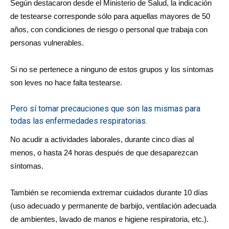
Según destacaron desde el Ministerio de Salud, la indicación
de testearse corresponde sólo para aquellas mayores de 50
años, con condiciones de riesgo o personal que trabaja con
personas vulnerables.
Si no se pertenece a ninguno de estos grupos y los síntomas
son leves no hace falta testearse.
Pero sí tomar precauciones que son las mismas para
todas las enfermedades respiratorias.
No acudir a actividades laborales, durante cinco días al
menos, o hasta 24 horas después de que desaparezcan
síntomas.
También se recomienda extremar cuidados durante 10 días
(uso adecuado y permanente de barbijo, ventilación adecuada
de ambientes, lavado de manos e higiene respiratoria, etc.).