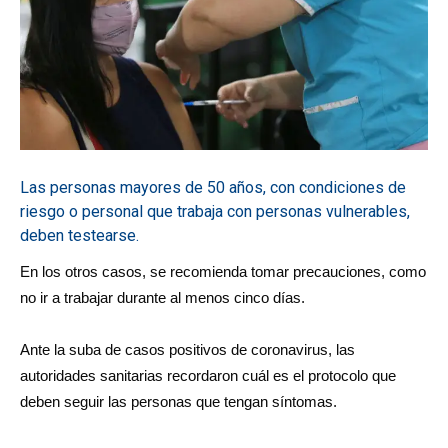
Las personas mayores de 50 años, con condiciones de
riesgo o personal que trabaja con personas vulnerables,
deben testearse.
En los otros casos, se recomienda tomar precauciones, como
no ir a trabajar durante al menos cinco días.
Ante la suba de casos positivos de coronavirus, las
autoridades sanitarias recordaron cuál es el protocolo que
deben seguir las personas que tengan síntomas.