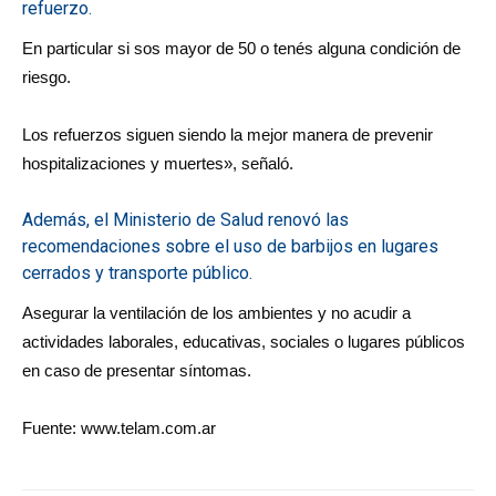
refuerzo.
En particular si sos mayor de 50 o tenés alguna condición de
riesgo.
Los refuerzos siguen siendo la mejor manera de prevenir
hospitalizaciones y muertes», señaló.
Además, el Ministerio de Salud renovó las
recomendaciones sobre el uso de barbijos en lugares
cerrados y transporte público.
Asegurar la ventilación de los ambientes y no acudir a
actividades laborales, educativas, sociales o lugares públicos
en caso de presentar síntomas.
Fuente: www.telam.com.ar