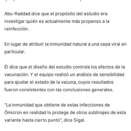
Abu-Raddad dice que el propósito del estudio era
investigar quién es actualmente más propenso a la
reinfección.
En lugar de atribuir la inmunidad natural a una cepa viral en
particular.
Él dice que el diseño del estudio controla los efectos de la
vacunación. Y el equipo realizó un análisis de sensibilidad
para ajustar el estado de la vacuna, cuyos resultados
fueron consistentes con las conclusiones generales.
“La inmunidad que obtiene de estas infecciones de
Ómicron en realidad lo protege de otros sublinajes de esta
variante hasta cierto punto”, dice Sigal.