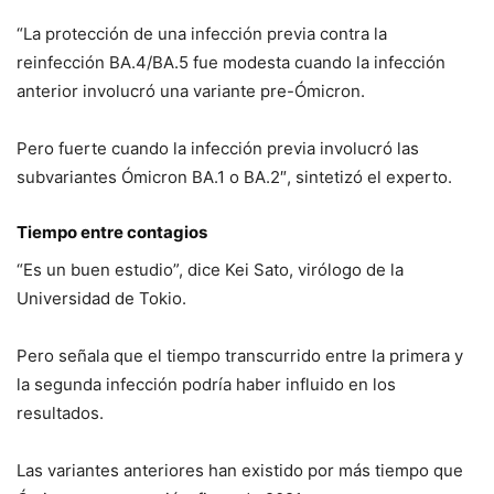
“La protección de una infección previa contra la
reinfección BA.4/BA.5 fue modesta cuando la infección
anterior involucró una variante pre-Ómicron.
Pero fuerte cuando la infección previa involucró las
subvariantes Ómicron BA.1 o BA.2″, sintetizó el experto.
Tiempo entre contagios
“Es un buen estudio”, dice Kei Sato, virólogo de la
Universidad de Tokio.
Pero señala que el tiempo transcurrido entre la primera y
la segunda infección podría haber influido en los
resultados.
Las variantes anteriores han existido por más tiempo que