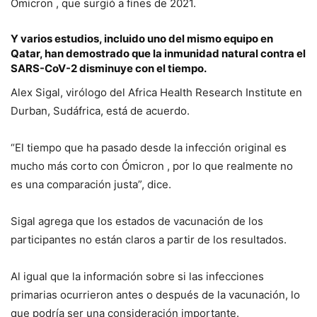
Ómicron , que surgió a fines de 2021.
Y varios estudios, incluido uno del mismo equipo en
Qatar, han demostrado que la inmunidad natural contra el
SARS-CoV-2 disminuye con el tiempo.
Alex Sigal, virólogo del Africa Health Research Institute en
Durban, Sudáfrica, está de acuerdo.
“El tiempo que ha pasado desde la infección original es
mucho más corto con Ómicron , por lo que realmente no
es una comparación justa”, dice.
Sigal agrega que los estados de vacunación de los
participantes no están claros a partir de los resultados.
Al igual que la información sobre si las infecciones
primarias ocurrieron antes o después de la vacunación, lo
que podría ser una consideración importante.