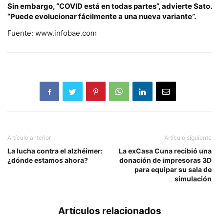
Sin embargo, “COVID está en todas partes”, advierte Sato.
“Puede evolucionar fácilmente a una nueva variante”.
Fuente: www.infobae.com
Artículo anterior
Artículo siguiente
La lucha contra el alzhéimer:
La exCasa Cuna recibió una
¿dónde estamos ahora?
donación de impresoras 3D
para equipar su sala de
simulación
Artículos relacionados