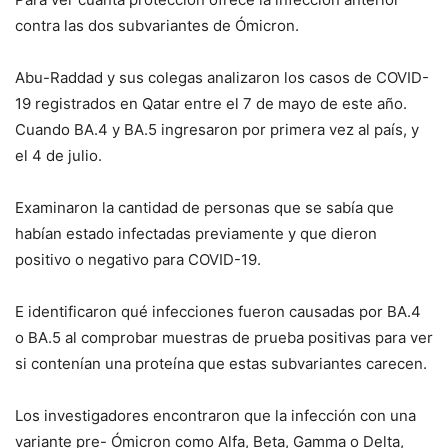
contra las dos subvariantes de Ómicron.
Abu-Raddad y sus colegas analizaron los casos de COVID-
19 registrados en Qatar entre el 7 de mayo de este año.
Cuando BA.4 y BA.5 ingresaron por primera vez al país, y
el 4 de julio.
Examinaron la cantidad de personas que se sabía que
habían estado infectadas previamente y que dieron
positivo o negativo para COVID-19.
E identificaron qué infecciones fueron causadas por BA.4
o BA.5 al comprobar muestras de prueba positivas para ver
si contenían una proteína que estas subvariantes carecen.
Los investigadores encontraron que la infección con una
variante pre- Ómicron como Alfa, Beta, Gamma o Delta,