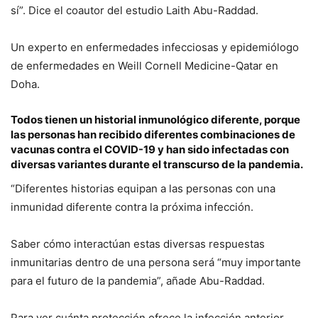
sí”. Dice el coautor del estudio Laith Abu-Raddad.
Un experto en enfermedades infecciosas y epidemiólogo
de enfermedades en Weill Cornell Medicine-Qatar en
Doha.
Todos tienen un historial inmunológico diferente, porque
las personas han recibido diferentes combinaciones de
vacunas contra el COVID-19 y han sido infectadas con
diversas variantes durante el transcurso de la pandemia.
“Diferentes historias equipan a las personas con una
inmunidad diferente contra la próxima infección.
Saber cómo interactúan estas diversas respuestas
inmunitarias dentro de una persona será “muy importante
para el futuro de la pandemia”, añade Abu-Raddad.
Para ver cuánta protección ofrece la infección anterior