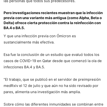
las personas que todos sus predecesores.
Pero investigaciones recientes muestran que la infección
previa con una variante más antigua (como Alpha, Beta o
Delta) ofrece cierta protección contra la reinfección con
BA.4 o BA.5.
Y que una infección previa con Ómicron es
sustancialmente más efectiva.
Esa fue la conclusión de un estudio que evaluó todos los
casos de COVID-19 en Qatar desde que comenzó la ola de
infecciones BA.4 y BA.5.
“El trabajo, que se publicó en el servidor de preimpresión
medRxiv el 12 de julio y que aún no ha sido revisado por
pares, alimenta una investigación más amplia.
Sobre cómo las diferentes inmunidades se combinan entre