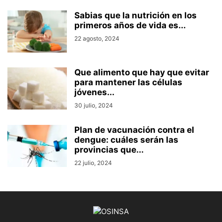
Sabias que la nutrición en los
primeros años de vida es...
22 agosto, 2024
Que alimento que hay que evitar
para mantener las células
jóvenes...
30 julio, 2024
Plan de vacunación contra el
dengue: cuáles serán las
provincias que...
22 julio, 2024