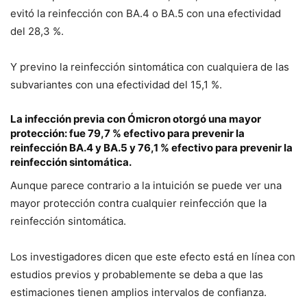
evitó la reinfección con BA.4 o BA.5 con una efectividad
del 28,3 %.
Y previno la reinfección sintomática con cualquiera de las
subvariantes con una efectividad del 15,1 %.
La infección previa con Ómicron otorgó una mayor
protección: fue 79,7 % efectivo para prevenir la
reinfección BA.4 y BA.5 y 76,1 % efectivo para prevenir la
reinfección sintomática.
Aunque parece contrario a la intuición se puede ver una
mayor protección contra cualquier reinfección que la
reinfección sintomática.
Los investigadores dicen que este efecto está en línea con
estudios previos y probablemente se deba a que las
estimaciones tienen amplios intervalos de confianza.