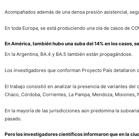
Acompañados además de una densa presión asistencial, según
En toda Europa, se está produciendo una ola de casos de CO
En América, también hubo una suba del 14% en los casos, 
En la Argentina, BA.4 y BA.5 también están propagándose.
Los investigadores que conforman Proyecto País detallaron 
El trabajo consistió en analizar la presencia de variantes de
Chaco, Córdoba, Corrientes, La Pampa, Mendoza, Misiones, Ne
En la mayoría de las jurisdicciones aún predomina la subvar
pasado.
Pero los investigadores científicos informaron que en la c