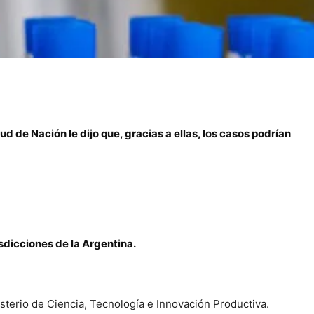
d de Nación le dijo que, gracias a ellas, los casos podrían
sdicciones de la Argentina.
sterio de Ciencia, Tecnología e Innovación Productiva.