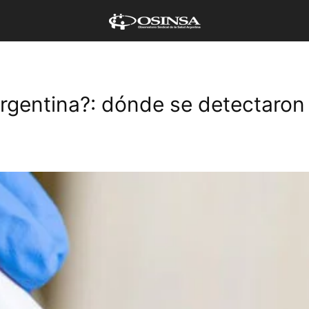
rgentina?: dónde se detectaron