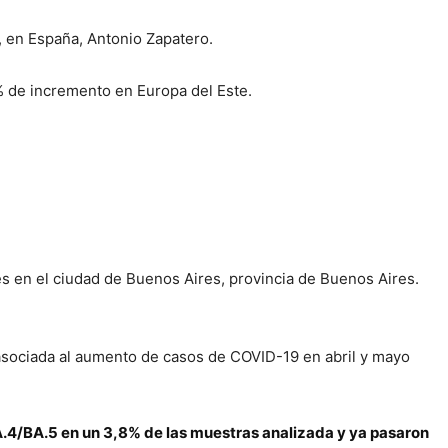
 en España, Antonio Zapatero.
% de incremento en Europa del Este.
tes en el ciudad de Buenos Aires, provincia de Buenos Aires.
asociada al aumento de casos de COVID-19 en abril y mayo
A.4/BA.5 en un 3,8% de las muestras analizada y ya pasaron