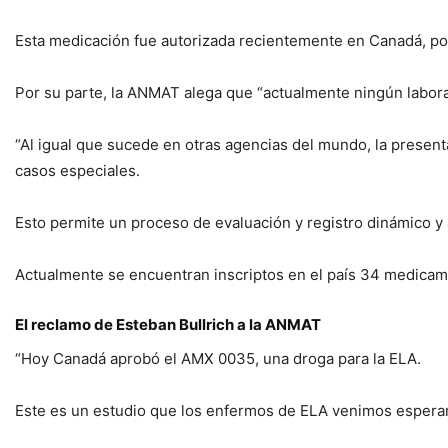
Esta medicación fue autorizada recientemente en Canadá, por
Por su parte, la ANMAT alega que “actualmente ningún labora
“Al igual que sucede en otras agencias del mundo, la present
casos especiales.
Esto permite un proceso de evaluación y registro dinámico y
Actualmente se encuentran inscriptos en el país 34 medicame
El reclamo de Esteban Bullrich a la ANMAT
“Hoy Canadá aprobó el AMX 0035, una droga para la ELA.
Este es un estudio que los enfermos de ELA venimos esperan