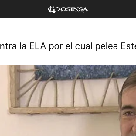
ra la ELA por el cual pelea Est