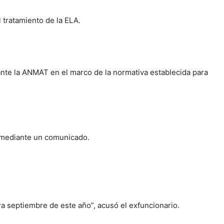
 tratamiento de la ELA.
ante la ANMAT en el marco de la normativa establecida para
T mediante un comunicado.
 septiembre de este año”, acusó el exfuncionario.