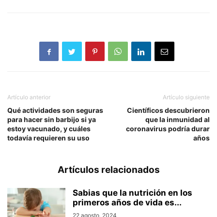
Artículo anterior
Artículo siguiente
Qué actividades son seguras
Científicos descubrieron
para hacer sin barbijo si ya
que la inmunidad al
estoy vacunado, y cuáles
coronavirus podría durar
todavía requieren su uso
años
Artículos relacionados
Sabias que la nutrición en los
primeros años de vida es...
22 agosto, 2024