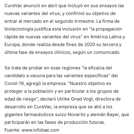
CureVac anunció en abril que incluyó en sus ensayos las
nuevas variantes del virus, y confirmó su objetivo de
entrar al mercado en el segundo trimestre. La firma de
biotecnología justifica esta inclusión en “la propagación
rápida de nuevas variantes del virus” en América Latina y
Europa, donde realiza desde fines de 2020 su tercera y
última fase de ensayos clínicos, según un comunicado.
Se trata de probar en esas regiones “la eficacia del
candidato a vacuna para las variantes específicas” del
Covid-19, agregó la empresa. “Nuestro objetivo es
proteger a la población y en particular a los grupos de
edad de riesgo”, declaró Ulrike Gnad Vogt, directora de
desarrollo en CureVac, la empresa que se alió a los
gigantes farmacéuticos suizo Novartis y alemán Bayer, que
participarán en las fases de producción futuras.
Fuente: www.infobae.com