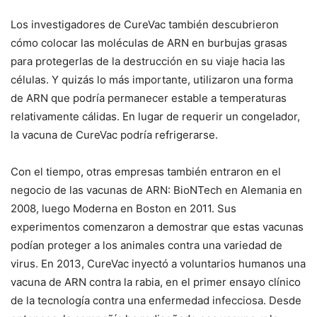
Los investigadores de CureVac también descubrieron
cómo colocar las moléculas de ARN en burbujas grasas
para protegerlas de la destrucción en su viaje hacia las
células. Y quizás lo más importante, utilizaron una forma
de ARN que podría permanecer estable a temperaturas
relativamente cálidas. En lugar de requerir un congelador,
la vacuna de CureVac podría refrigerarse.
Con el tiempo, otras empresas también entraron en el
negocio de las vacunas de ARN: BioNTech en Alemania en
2008, luego Moderna en Boston en 2011. Sus
experimentos comenzaron a demostrar que estas vacunas
podían proteger a los animales contra una variedad de
virus. En 2013, CureVac inyectó a voluntarios humanos una
vacuna de ARN contra la rabia, en el primer ensayo clínico
de la tecnología contra una enfermedad infecciosa. Desde