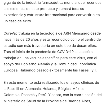
gigante de la industria farmacéutica mundial que reconoce
la excelencia de este producto y sumará toda su
experiencia y estructura internacional para convertirlo en
un caso de éxito.
CureVac trabaja en la tecnología de ARN Mensajero desde
hace más de 20 años y está reconocido como el centro de
estudio con más trayectoria en este tipo de desarrollos.
Tras el inicio de la pandemia de COVID-19 se abocó a
trabajar en una vacuna específica para este virus, con el
apoyo del Gobierno Alemán y la Comunidad Económica
Europea. Habiendo pasado exitosamente las Fases I y II.
En este momento está realizando los ensayos clínicos de
la Fase III en Alemania, Holanda, Bélgica, México,
Colombia, Panamá y Perú. Y ahora, con la coordinación del
Ministerio de Salud de la Provincia de Buenos Aires,