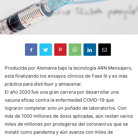
Producida por Alemania bajo la tecnología ARN Mensajero,
está finalizando los ensayos clínicos de Fase III y es más
práctica para distribuir y almacenar.
El año 2020 fue una gran carrera por desarrollar una
vacuna eficaz contra la enfermedad COVID-19 que
lograron completar solo un puñado de laboratorios. Con
más de 1000 millones de dosis aplicadas, aún restan varios
miles de millones por protegerse del coronavirus que se
instaló como pandemia y aún avanza con miles de