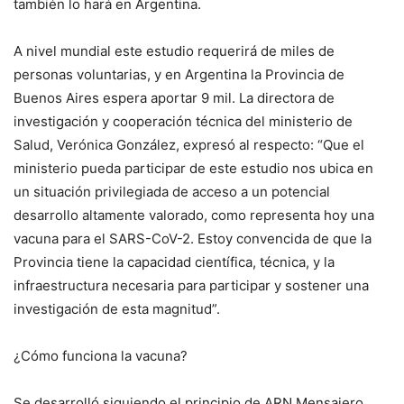
también lo hará en Argentina.
A nivel mundial este estudio requerirá de miles de
personas voluntarias, y en Argentina la Provincia de
Buenos Aires espera aportar 9 mil. La directora de
investigación y cooperación técnica del ministerio de
Salud, Verónica González, expresó al respecto: “Que el
ministerio pueda participar de este estudio nos ubica en
un situación privilegiada de acceso a un potencial
desarrollo altamente valorado, como representa hoy una
vacuna para el SARS-CoV-2. Estoy convencida de que la
Provincia tiene la capacidad científica, técnica, y la
infraestructura necesaria para participar y sostener una
investigación de esta magnitud”.
¿Cómo funciona la vacuna?
Se desarrolló siguiendo el principio de ARN Mensajero.