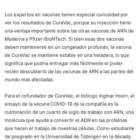
Los expertos en vacunas tienen especial curiosidad por
ver los resultados de CureVac, porque su inyección tiene
una ventaja importante sobre las otras vacunas de ARN de
Moderna y Pfizer-BioNTech. Si bien esas dos vacunas
deben mantenerse en un congelador profundo, la vacuna
de CureVac se mantiene estable en una heladera, lo que
significa que podría entregar más fácilmente el poder
recién descubierto de las vacunas de ARN a las partes del
mundo más afectadas.
Para el cofundador de CureVac, el biólogo Ingmar Hoerr, el
ensayo de la vacuna COVID-19 de la compañía es la
culminación de un cuarto de siglo de trabajo con ARN, una
molécula que ayuda a convertir el ADN en las proteínas
que hacen el trabajo de nuestras células. Como estudiante
de posgrado en la Universidad de Tübingen en la década