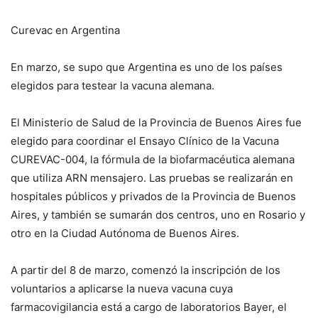
Curevac en Argentina
En marzo, se supo que Argentina es uno de los países
elegidos para testear la vacuna alemana.
El Ministerio de Salud de la Provincia de Buenos Aires fue
elegido para coordinar el Ensayo Clínico de la Vacuna
CUREVAC-004, la fórmula de la biofarmacéutica alemana
que utiliza ARN mensajero. Las pruebas se realizarán en
hospitales públicos y privados de la Provincia de Buenos
Aires, y también se sumarán dos centros, uno en Rosario y
otro en la Ciudad Autónoma de Buenos Aires.
A partir del 8 de marzo, comenzó la inscripción de los
voluntarios a aplicarse la nueva vacuna cuya
farmacovigilancia está a cargo de laboratorios Bayer, el