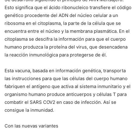
Esto significa que el ácido ribonucleico transfiere el código
genético procedente del ADN del núcleo celular a un
ribosoma en el citoplasma, la parte de la célula que se
encuentra entre el núcleo y la membrana plasmática. En el
citoplasma se descifra la información para que el cuerpo
humano produzca la proteína del virus, que desencadena
la reacción inmunológica para protegerse de él.
Esta vacuna, basada en información genética, transporta
las instrucciones para que las células del cuerpo humano
fabriquen el antígeno que activa al sistema inmunitario y el
organismo humano produce anticuerpos y células T para
combatir el SARS COV2 en caso de infección. Así se
consigue la inmunidad.
Con las nuevas variantes