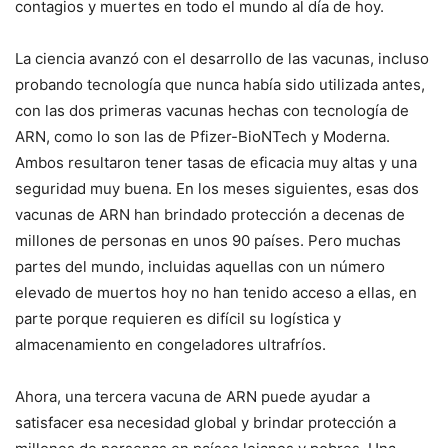
contagios y muertes en todo el mundo al día de hoy.
La ciencia avanzó con el desarrollo de las vacunas, incluso
probando tecnología que nunca había sido utilizada antes,
con las dos primeras vacunas hechas con tecnología de
ARN, como lo son las de Pfizer-BioNTech y Moderna.
Ambos resultaron tener tasas de eficacia muy altas y una
seguridad muy buena. En los meses siguientes, esas dos
vacunas de ARN han brindado protección a decenas de
millones de personas en unos 90 países. Pero muchas
partes del mundo, incluidas aquellas con un número
elevado de muertos hoy no han tenido acceso a ellas, en
parte porque requieren es difícil su logística y
almacenamiento en congeladores ultrafríos.
Ahora, una tercera vacuna de ARN puede ayudar a
satisfacer esa necesidad global y brindar protección a