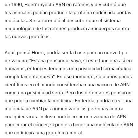
de 1990, Hoerr inyectó ARN en ratones y descubrió que
los animales podían producir la proteína codificada por las
moléculas. Se sorprendió al descubrir que el sistema
inmunológico de los ratones producía anticuerpos contra
las nuevas proteínas.
Aquí, pensó Hoerr, podría ser la base para un nuevo tipo
de vacuna: “Estaba pensando, vaya, si esto funciona así en
humanos, entonces tenemos una posibilidad farmacéutica
completamente nueva”. En ese momento, solo unos pocos
científicos en el mundo consideraban una vacuna de ARN
como una posibilidad seria. Pero los defensores pensaron
que podría cambiar la medicina. En teoría, podría crear una
molécula de ARN para inmunizar a las personas contra
cualquier virus. Incluso podría crear una vacuna de ARN
para curar el cáncer, si pudiera hacer una molécula de ARN
que codificara una proteína tumoral.