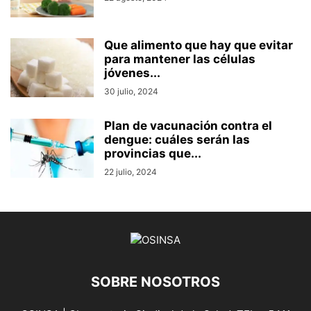
Que alimento que hay que evitar
para mantener las células
jóvenes...
30 julio, 2024
Plan de vacunación contra el
dengue: cuáles serán las
provincias que...
22 julio, 2024
SOBRE NOSOTROS