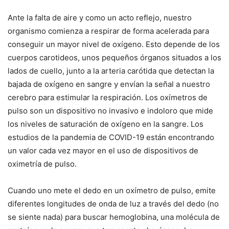
Ante la falta de aire y como un acto reflejo, nuestro
organismo comienza a respirar de forma acelerada para
conseguir un mayor nivel de oxígeno. Esto depende de los
cuerpos carotideos, unos pequeños órganos situados a los
lados de cuello, junto a la arteria carótida que detectan la
bajada de oxígeno en sangre y envían la señal a nuestro
cerebro para estimular la respiración. Los oxímetros de
pulso son un dispositivo no invasivo e indoloro que mide
los niveles de saturación de oxígeno en la sangre. Los
estudios de la pandemia de COVID-19 están encontrando
un valor cada vez mayor en el uso de dispositivos de
oximetría de pulso.
Cuando uno mete el dedo en un oxímetro de pulso, emite
diferentes longitudes de onda de luz a través del dedo (no
se siente nada) para buscar hemoglobina, una molécula de