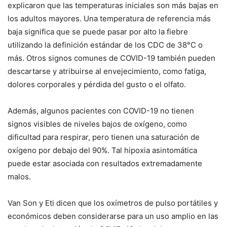
explicaron que las temperaturas iniciales son más bajas en
los adultos mayores. Una temperatura de referencia más
baja significa que se puede pasar por alto la fiebre
utilizando la definición estándar de los CDC de 38°C o
más. Otros signos comunes de COVID-19 también pueden
descartarse y atribuirse al envejecimiento, como fatiga,
dolores corporales y pérdida del gusto o el olfato.
Además, algunos pacientes con COVID-19 no tienen
signos visibles de niveles bajos de oxígeno, como
dificultad para respirar, pero tienen una saturación de
oxígeno por debajo del 90%. Tal hipoxia asintomática
puede estar asociada con resultados extremadamente
malos.
Van Son y Eti dicen que los oxímetros de pulso portátiles y
económicos deben considerarse para un uso amplio en las