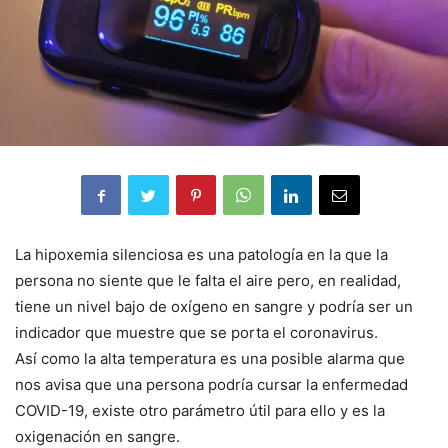
La hipoxemia silenciosa es una patología en la que la
persona no siente que le falta el aire pero, en realidad,
tiene un nivel bajo de oxígeno en sangre y podría ser un
indicador que muestre que se porta el coronavirus.
Así como la alta temperatura es una posible alarma que
nos avisa que una persona podría cursar la enfermedad
COVID-19, existe otro parámetro útil para ello y es la
oxigenación en sangre.