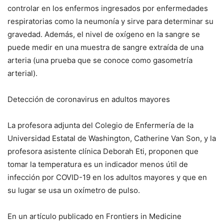
controlar en los enfermos ingresados por enfermedades
respiratorias como la neumonía y sirve para determinar su
gravedad. Además, el nivel de oxígeno en la sangre se
puede medir en una muestra de sangre extraída de una
arteria (una prueba que se conoce como gasometría
arterial).
Detección de coronavirus en adultos mayores
La profesora adjunta del Colegio de Enfermería de la
Universidad Estatal de Washington, Catherine Van Son, y la
profesora asistente clínica Deborah Eti, proponen que
tomar la temperatura es un indicador menos útil de
infección por COVID-19 en los adultos mayores y que en
su lugar se usa un oxímetro de pulso.
En un artículo publicado en Frontiers in Medicine