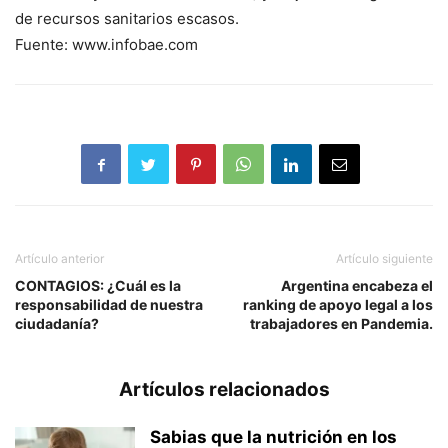
de recursos sanitarios escasos.
Fuente: www.infobae.com
Artículo anterior
Artículo siguiente
CONTAGIOS: ¿Cuál es la
Argentina encabeza el
responsabilidad de nuestra
ranking de apoyo legal a los
ciudadanía?
trabajadores en Pandemia.
Artículos relacionados
Sabias que la nutrición en los