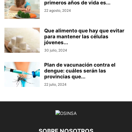
primeros años de vida es...
22 agosto, 2024
Que alimento que hay que evitar
para mantener las células
jóvenes...
30 julio, 2024
Plan de vacunación contra el
dengue: cuáles serán las
provincias que...
22 julio, 2024
SOBRE NOSOTROS