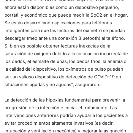
ahora están disponibles como un dispositivo pequeño,
portátil y económico que puede medir la SpO2 en el hogar.
Se están desarrollando aplicaciones para teléfonos
inteligentes para que las lecturas del oxímetro se puedan
descargar (mediante una conexión Bluetooth) al teléfono.
Si bien es posible obtener lecturas inexactas de la
saturación de oxígeno debido a la colocación incorrecta de
los dedos, el esmalte de uñas, los dedos fríos, la anemia o
la calidad del dispositivo, los oxímetros de pulso pueden
ser un valioso dispositivo de detección de COVID-19 en
situaciones agudas y no agudas”, aseguraron.
La detección de las hipoxias fundamental para prevenir la
progresión de la infección e iniciar el tratamiento. Las
intervenciones anteriores podrían ayudar a los pacientes a
evitar procedimientos altamente invasivos (es decir,
intubación y ventilación mecánica) y mejorar la asignación