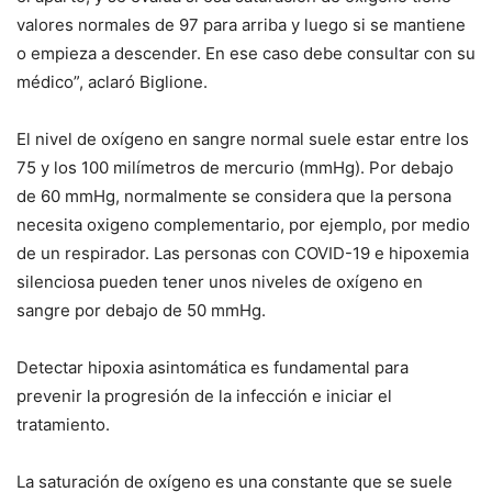
valores normales de 97 para arriba y luego si se mantiene
o empieza a descender. En ese caso debe consultar con su
médico”, aclaró Biglione.
El nivel de oxígeno en sangre normal suele estar entre los
75 y los 100 milímetros de mercurio (mmHg). Por debajo
de 60 mmHg, normalmente se considera que la persona
necesita oxigeno complementario, por ejemplo, por medio
de un respirador. Las personas con COVID-19 e hipoxemia
silenciosa pueden tener unos niveles de oxígeno en
sangre por debajo de 50 mmHg.
Detectar hipoxia asintomática es fundamental para
prevenir la progresión de la infección e iniciar el
tratamiento.
La saturación de oxígeno es una constante que se suele