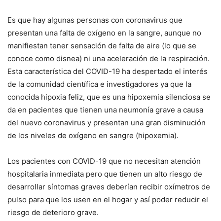
Es que hay algunas personas con coronavirus que
presentan una falta de oxígeno en la sangre, aunque no
manifiestan tener sensación de falta de aire (lo que se
conoce como disnea) ni una aceleración de la respiración.
Esta característica del COVID-19 ha despertado el interés
de la comunidad científica e investigadores ya que la
conocida hipoxia feliz, que es una hipoxemia silenciosa se
da en pacientes que tienen una neumonía grave a causa
del nuevo coronavirus y presentan una gran disminución
de los niveles de oxígeno en sangre (hipoxemia).
Los pacientes con COVID-19 que no necesitan atención
hospitalaria inmediata pero que tienen un alto riesgo de
desarrollar síntomas graves deberían recibir oxímetros de
pulso para que los usen en el hogar y así poder reducir el
riesgo de deterioro grave.