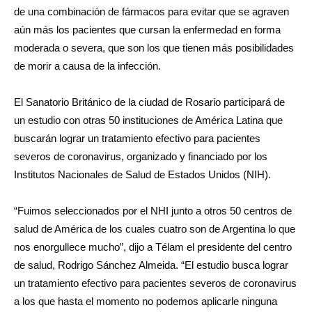
de una combinación de fármacos para evitar que se agraven
aún más los pacientes que cursan la enfermedad en forma
moderada o severa, que son los que tienen más posibilidades
de morir a causa de la infección.
El Sanatorio Británico de la ciudad de Rosario participará de
un estudio con otras 50 instituciones de América Latina que
buscarán lograr un tratamiento efectivo para pacientes
severos de coronavirus, organizado y financiado por los
Institutos Nacionales de Salud de Estados Unidos (NIH).
“Fuimos seleccionados por el NHI junto a otros 50 centros de
salud de América de los cuales cuatro son de Argentina lo que
nos enorgullece mucho”, dijo a Télam el presidente del centro
de salud, Rodrigo Sánchez Almeida. “El estudio busca lograr
un tratamiento efectivo para pacientes severos de coronavirus
a los que hasta el momento no podemos aplicarle ninguna