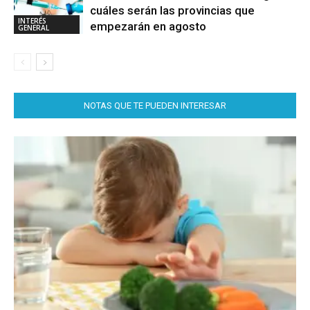
cuáles serán las provincias que
INTERÉS
empezarán en agosto
GENERAL
NOTAS QUE TE PUEDEN INTERESAR