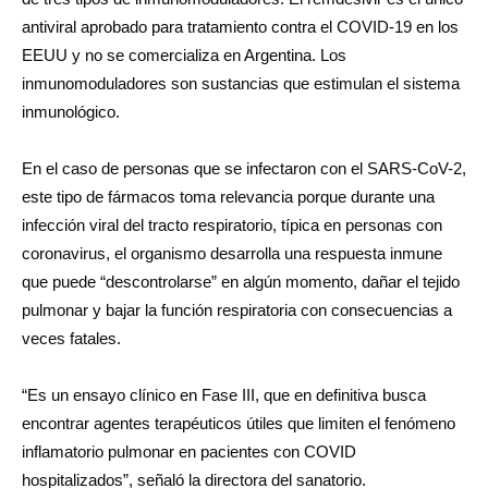
antiviral aprobado para tratamiento contra el COVID-19 en los
EEUU y no se comercializa en Argentina. Los
inmunomoduladores son sustancias que estimulan el sistema
inmunológico.
En el caso de personas que se infectaron con el SARS-CoV-2,
este tipo de fármacos toma relevancia porque durante una
infección viral del tracto respiratorio, típica en personas con
coronavirus, el organismo desarrolla una respuesta inmune
que puede “descontrolarse” en algún momento, dañar el tejido
pulmonar y bajar la función respiratoria con consecuencias a
veces fatales.
“Es un ensayo clínico en Fase III, que en definitiva busca
encontrar agentes terapéuticos útiles que limiten el fenómeno
inflamatorio pulmonar en pacientes con COVID
hospitalizados”, señaló la directora del sanatorio.