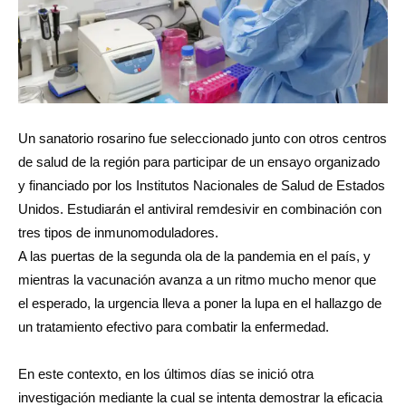
Un sanatorio rosarino fue seleccionado junto con otros centros
de salud de la región para participar de un ensayo organizado
y financiado por los Institutos Nacionales de Salud de Estados
Unidos. Estudiarán el antiviral remdesivir en combinación con
tres tipos de inmunomoduladores.
A las puertas de la segunda ola de la pandemia en el país, y
mientras la vacunación avanza a un ritmo mucho menor que
el esperado, la urgencia lleva a poner la lupa en el hallazgo de
un tratamiento efectivo para combatir la enfermedad.
En este contexto, en los últimos días se inició otra
investigación mediante la cual se intenta demostrar la eficacia