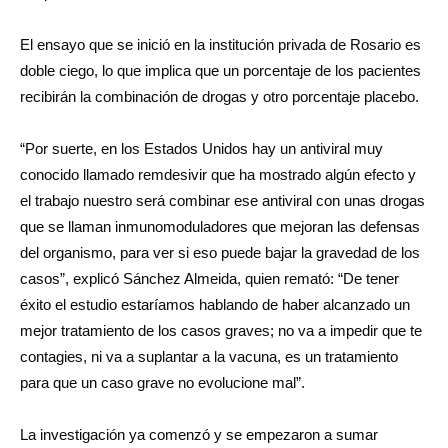
El ensayo que se inició en la institución privada de Rosario es
doble ciego, lo que implica que un porcentaje de los pacientes
recibirán la combinación de drogas y otro porcentaje placebo.
“Por suerte, en los Estados Unidos hay un antiviral muy
conocido llamado remdesivir que ha mostrado algún efecto y
el trabajo nuestro será combinar ese antiviral con unas drogas
que se llaman inmunomoduladores que mejoran las defensas
del organismo, para ver si eso puede bajar la gravedad de los
casos”, explicó Sánchez Almeida, quien remató: “De tener
éxito el estudio estaríamos hablando de haber alcanzado un
mejor tratamiento de los casos graves; no va a impedir que te
contagies, ni va a suplantar a la vacuna, es un tratamiento
para que un caso grave no evolucione mal”.
La investigación ya comenzó y se empezaron a sumar