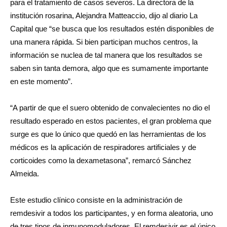
para el tratamiento de casos severos. La directora de la
institución rosarina, Alejandra Matteaccio, dijo al diario La
Capital que “se busca que los resultados estén disponibles de
una manera rápida. Si bien participan muchos centros, la
información se nuclea de tal manera que los resultados se
saben sin tanta demora, algo que es sumamente importante
en este momento”.
“A partir de que el suero obtenido de convalecientes no dio el
resultado esperado en estos pacientes, el gran problema que
surge es que lo único que quedó en las herramientas de los
médicos es la aplicación de respiradores artificiales y de
corticoides como la dexametasona”, remarcó Sánchez
Almeida.
Este estudio clínico consiste en la administración de
remdesivir a todos los participantes, y en forma aleatoria, uno
de tres tipos de inmunomoduladores. El remdesivir es el único