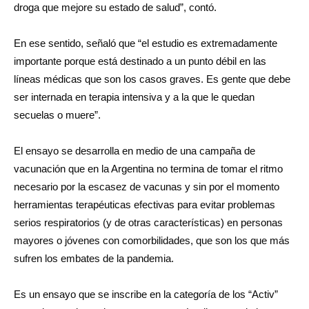
droga que mejore su estado de salud”, contó.
En ese sentido, señaló que “el estudio es extremadamente
importante porque está destinado a un punto débil en las
líneas médicas que son los casos graves. Es gente que debe
ser internada en terapia intensiva y a la que le quedan
secuelas o muere”.
El ensayo se desarrolla en medio de una campaña de
vacunación que en la Argentina no termina de tomar el ritmo
necesario por la escasez de vacunas y sin por el momento
herramientas terapéuticas efectivas para evitar problemas
serios respiratorios (y de otras características) en personas
mayores o jóvenes con comorbilidades, que son los que más
sufren los embates de la pandemia.
Es un ensayo que se inscribe en la categoría de los “Activ”