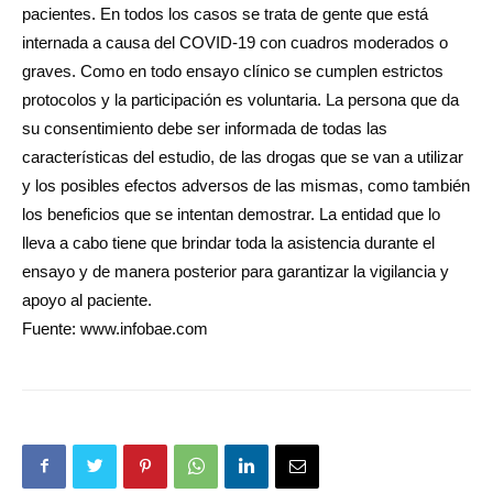
pacientes. En todos los casos se trata de gente que está
internada a causa del COVID-19 con cuadros moderados o
graves. Como en todo ensayo clínico se cumplen estrictos
protocolos y la participación es voluntaria. La persona que da
su consentimiento debe ser informada de todas las
características del estudio, de las drogas que se van a utilizar
y los posibles efectos adversos de las mismas, como también
los beneficios que se intentan demostrar. La entidad que lo
lleva a cabo tiene que brindar toda la asistencia durante el
ensayo y de manera posterior para garantizar la vigilancia y
apoyo al paciente.
Fuente: www.infobae.com