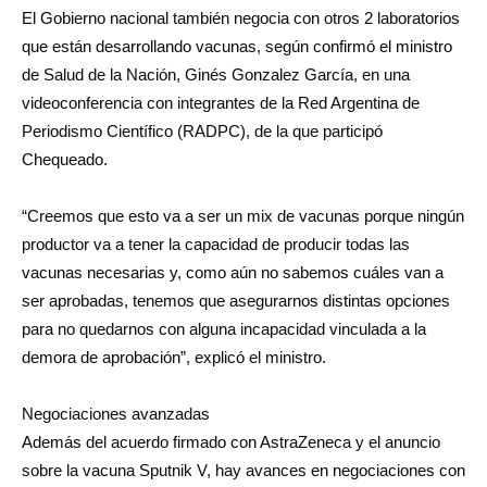
El Gobierno nacional también negocia con otros 2 laboratorios
que están desarrollando vacunas, según confirmó el ministro
de Salud de la Nación, Ginés Gonzalez García, en una
videoconferencia con integrantes de la Red Argentina de
Periodismo Científico (RADPC), de la que participó
Chequeado.
“Creemos que esto va a ser un mix de vacunas porque ningún
productor va a tener la capacidad de producir todas las
vacunas necesarias y, como aún no sabemos cuáles van a
ser aprobadas, tenemos que asegurarnos distintas opciones
para no quedarnos con alguna incapacidad vinculada a la
demora de aprobación”, explicó el ministro.
Negociaciones avanzadas
Además del acuerdo firmado con AstraZeneca y el anuncio
sobre la vacuna Sputnik V, hay avances en negociaciones con