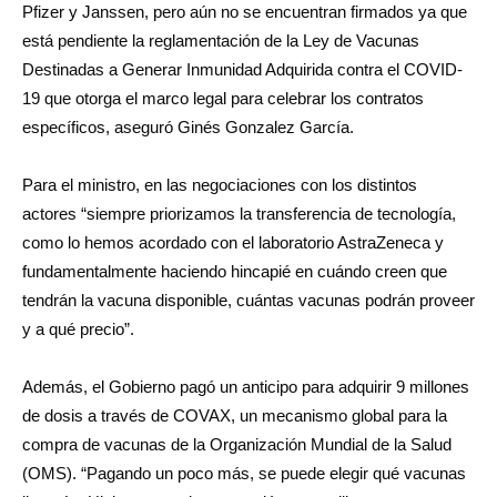
Pfizer y Janssen, pero aún no se encuentran firmados ya que
está pendiente la reglamentación de la Ley de Vacunas
Destinadas a Generar Inmunidad Adquirida contra el COVID-
19 que otorga el marco legal para celebrar los contratos
específicos, aseguró Ginés Gonzalez García.
Para el ministro, en las negociaciones con los distintos
actores “siempre priorizamos la transferencia de tecnología,
como lo hemos acordado con el laboratorio AstraZeneca y
fundamentalmente haciendo hincapié en cuándo creen que
tendrán la vacuna disponible, cuántas vacunas podrán proveer
y a qué precio”.
Además, el Gobierno pagó un anticipo para adquirir 9 millones
de dosis a través de COVAX, un mecanismo global para la
compra de vacunas de la Organización Mundial de la Salud
(OMS). “Pagando un poco más, se puede elegir qué vacunas