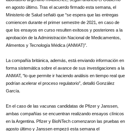
en agosto último. Tras el acuerdo firmado esta semana, el
Ministerio de Salud señaló que “se espera que las entregas
comiencen durante el primer semestre de 2021, en caso de
que los ensayos en curso resulten exitosos y posteriores a la
aprobación de la Administración Nacional de Medicamentos,
Alimentos y Tecnología Médica (ANMAT)”.
La compañía británica, además, está enviando información en
forma sistemática sobre el avance de sus investigaciones a la
ANMAT, “lo que permite ir haciendo análisis en tiempo real que
podrían acelerar el proceso regulatorio”, detalló González
García.
En el caso de las vacunas candidatas de Pfizer y Janssen,
ambas compañías se encuentran realizando ensayos clínicos
en la Argentina. Pfizer y BioNTech comenzaron las pruebas en
agosto último y Janssen empezó esta semana el