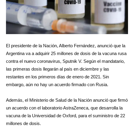
El presidente de la Nación, Alberto Fernández, anunció que la
Argentina va a adquirir 25 millones de dosis de la vacuna rusa
contra el nuevo coronavirus, Sputnik V. Según el mandatario,
las primeras dosis llegarán al país en diciembre y las
restantes en los primeros días de enero de 2021. Sin
embargo, aún no hay un acuerdo firmado con Rusia.
Además, el Ministerio de Salud de la Nación anunció que firmó
un acuerdo con el laboratorio AstraZeneca, que desarrolla la
vacuna de la Universidad de Oxford, para el suministro de 22
millones de dosis.