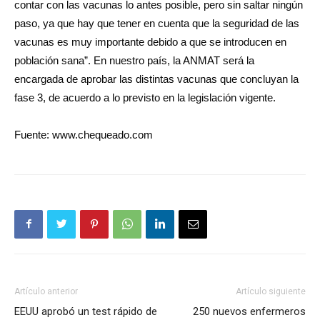
contar con las vacunas lo antes posible, pero sin saltar ningún
paso, ya que hay que tener en cuenta que la seguridad de las
vacunas es muy importante debido a que se introducen en
población sana”. En nuestro país, la ANMAT será la
encargada de aprobar las distintas vacunas que concluyan la
fase 3, de acuerdo a lo previsto en la legislación vigente.
Fuente: www.chequeado.com
Artículo anterior
Artículo siguiente
EEUU aprobó un test rápido de
250 nuevos enfermeros