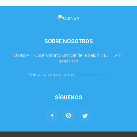
SOBRE NOSOTROS
OSINSA | Observatorio Sindical de la Salud. TEL: +5411
43831112
Contacta con nosotros:
info@osinsa.org
SÍGUENOS