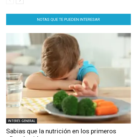
NOTAS QUE TE PUEDEN INTERESAR
INTERÉS GENERAL
Sabias que la nutrición en los primeros