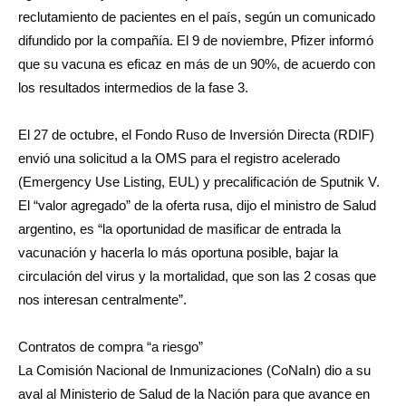
reclutamiento de pacientes en el país, según un comunicado
difundido por la compañía. El 9 de noviembre, Pfizer informó
que su vacuna es eficaz en más de un 90%, de acuerdo con
los resultados intermedios de la fase 3.
El 27 de octubre, el Fondo Ruso de Inversión Directa (RDIF)
envió una solicitud a la OMS para el registro acelerado
(Emergency Use Listing, EUL) y precalificación de Sputnik V.
El “valor agregado” de la oferta rusa, dijo el ministro de Salud
argentino, es “la oportunidad de masificar de entrada la
vacunación y hacerla lo más oportuna posible, bajar la
circulación del virus y la mortalidad, que son las 2 cosas que
nos interesan centralmente”.
Contratos de compra “a riesgo”
La Comisión Nacional de Inmunizaciones (CoNaIn) dio a su
aval al Ministerio de Salud de la Nación para que avance en