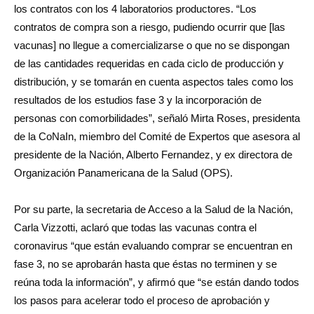
los contratos con los 4 laboratorios productores. “Los
contratos de compra son a riesgo, pudiendo ocurrir que [las
vacunas] no llegue a comercializarse o que no se dispongan
de las cantidades requeridas en cada ciclo de producción y
distribución, y se tomarán en cuenta aspectos tales como los
resultados de los estudios fase 3 y la incorporación de
personas con comorbilidades”, señaló Mirta Roses, presidenta
de la CoNaIn, miembro del Comité de Expertos que asesora al
presidente de la Nación, Alberto Fernandez, y ex directora de
Organización Panamericana de la Salud (OPS).
Por su parte, la secretaria de Acceso a la Salud de la Nación,
Carla Vizzotti, aclaró que todas las vacunas contra el
coronavirus “que están evaluando comprar se encuentran en
fase 3, no se aprobarán hasta que éstas no terminen y se
reúna toda la información”, y afirmó que “se están dando todos
los pasos para acelerar todo el proceso de aprobación y