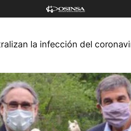
ralizan la infección del coronav