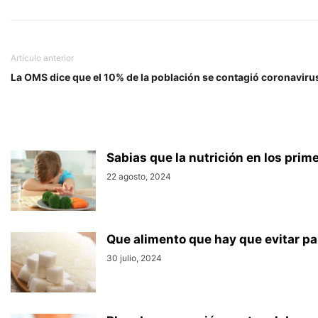
Artículo anterior
La OMS dice que el 10% de la población se contagió coronaviru
Sabias que la nutrición en los prime
22 agosto, 2024
Que alimento que hay que evitar pa
30 julio, 2024