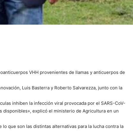
anoanticuerpos VHH provenientes de llamas y anticuerpos de
nnovación, Luis Basterra y Roberto Salvarezza, junto con la
culas inhiben la infección viral provocada por el SARS-CoV-
disponibles», explicó el ministerio de Agricultura en un
lo que son las distintas alternativas para la lucha contra la