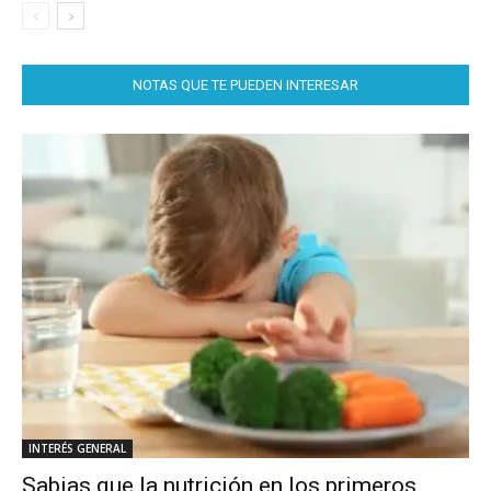
NOTAS QUE TE PUEDEN INTERESAR
INTERÉS GENERAL
Sabias que la nutrición en los primeros