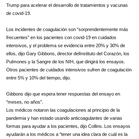
Trump para acelerar el desarrollo de tratamientos y vacunas
de covid-19.
Los incidentes de coagulación son “sorprendentemente más
frecuentes” en los pacientes con covid-19 en cuidados
intensivos, y el problema se evidencia entre 20% y 30% de
ellos, dijo Gary Gibbons, director delInstituto del Corazón, los
Pulmones y la Sangre de los NIH, que dirigirá los ensayos.
Otros pacientes de cuidados intensivos sufren de coagulación
entre 5% y 10% del tiempo, dijo.
Gibbons dijo que espera tener respuestas del ensayo en
“meses, no años”.
Los médicos notaron las coagulaciones al principio de la
pandemia y han estado usando anticoagulantes de varias
formas para ayudar a los pacientes, dijo Collins. Los ensayos
ayudarán a los médicos a “tener una idea clara de cuál es la