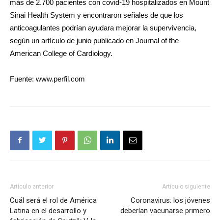
más de 2.700 pacientes con covid-19 hospitalizados en Mount
Sinai Health System y encontraron señales de que los
anticoagulantes podrían ayudara mejorar la supervivencia,
según un artículo de junio publicado en Journal of the
American College of Cardiology.
Fuente: www.perfil.com
Artículo anterior
Artículo siguiente
Cuál será el rol de América
Coronavirus: los jóvenes
Latina en el desarrollo y
deberían vacunarse primero