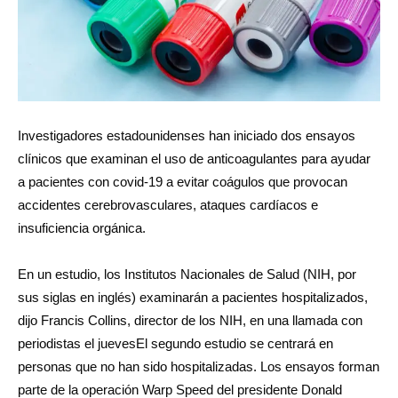
Investigadores estadounidenses han iniciado dos ensayos
clínicos que examinan el uso de anticoagulantes para ayudar
a pacientes con covid-19 a evitar coágulos que provocan
accidentes cerebrovasculares, ataques cardíacos e
insuficiencia orgánica.
En un estudio, los Institutos Nacionales de Salud (NIH, por
sus siglas en inglés) examinarán a pacientes hospitalizados,
dijo Francis Collins, director de los NIH, en una llamada con
periodistas el juevesEl segundo estudio se centrará en
personas que no han sido hospitalizadas. Los ensayos forman
parte de la operación Warp Speed del presidente Donald