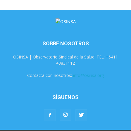
SOBRE NOSOTROS
OSINSA | Observatorio Sindical de la Salud. TEL: +5411
43831112
Contacta con nosotros:
info@osinsa.org
SÍGUENOS