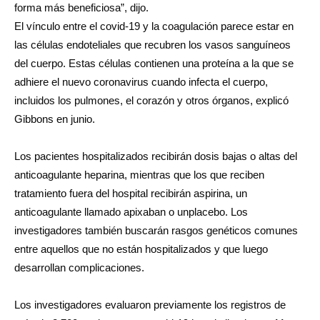
forma más beneficiosa”, dijo.
El vínculo entre el covid-19 y la coagulación parece estar en
las células endoteliales que recubren los vasos sanguíneos
del cuerpo. Estas células contienen una proteína a la que se
adhiere el nuevo coronavirus cuando infecta el cuerpo,
incluidos los pulmones, el corazón y otros órganos, explicó
Gibbons en junio.
Los pacientes hospitalizados recibirán dosis bajas o altas del
anticoagulante heparina, mientras que los que reciben
tratamiento fuera del hospital recibirán aspirina, un
anticoagulante llamado apixaban o unplacebo. Los
investigadores también buscarán rasgos genéticos comunes
entre aquellos que no están hospitalizados y que luego
desarrollan complicaciones.
Los investigadores evaluaron previamente los registros de