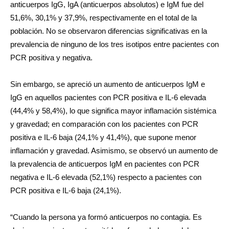
anticuerpos IgG, IgA (anticuerpos absolutos) e IgM fue del
51,6%, 30,1% y 37,9%, respectivamente en el total de la
población. No se observaron diferencias significativas en la
prevalencia de ninguno de los tres isotipos entre pacientes con
PCR positiva y negativa.
Sin embargo, se apreció un aumento de anticuerpos IgM e
IgG en aquellos pacientes con PCR positiva e IL-6 elevada
(44,4% y 58,4%), lo que significa mayor inflamación sistémica
y gravedad; en comparación con los pacientes con PCR
positiva e IL-6 baja (24,1% y 41,4%), que supone menor
inflamación y gravedad. Asimismo, se observó un aumento de
la prevalencia de anticuerpos IgM en pacientes con PCR
negativa e IL-6 elevada (52,1%) respecto a pacientes con
PCR positiva e IL-6 baja (24,1%).
“Cuando la persona ya formó anticuerpos no contagia. Es