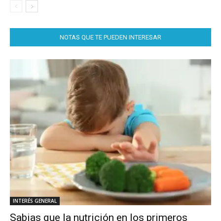
NOTAS QUE TE PUEDEN INTERESAR
INTERÉS GENERAL
Sabias que la nutrición en los primeros