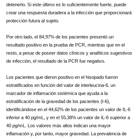
detenerlo. Si este último es lo suficientemente fuerte, puede
crear una respuesta duradera a la infección que proporcionará
protección futura al sujeto.
Por otro lado, el 84,97% de los pacientes presentó un
resultado positivo en la prueba de PCR, mientras que en el
resto, a pesar de poseer datos clínicos y analíticos sugestivos
de infección, el resultado de la PCR fue negativo.
Los pacientes que dieron positivo en el hisopado fueron
estratificados en función del valor de interleucina-6, un
marcador de inflamación sistémica que ayuda a la
estratificación de la gravedad de los pacientes (I-6),
identificándose en el 44,62% de los pacientes un valor de IL-6
inferior a 40 pg/mL, y en el 55,38% un valor de IL-6 superior a
40 pg/mL. Los valores más altos indican una mayor
inflamación y, por tanto, mayor gravedad. La prevalencia de