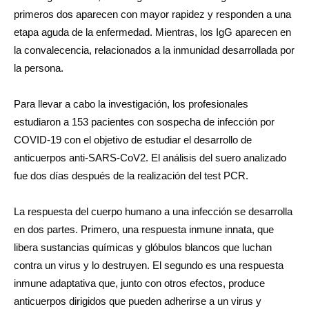
primeros dos aparecen con mayor rapidez y responden a una
etapa aguda de la enfermedad. Mientras, los IgG aparecen en
la convalecencia, relacionados a la inmunidad desarrollada por
la persona.
Para llevar a cabo la investigación, los profesionales
estudiaron a 153 pacientes con sospecha de infección por
COVID-19 con el objetivo de estudiar el desarrollo de
anticuerpos anti-SARS-CoV2. El análisis del suero analizado
fue dos días después de la realización del test PCR.
La respuesta del cuerpo humano a una infección se desarrolla
en dos partes. Primero, una respuesta inmune innata, que
libera sustancias químicas y glóbulos blancos que luchan
contra un virus y lo destruyen. El segundo es una respuesta
inmune adaptativa que, junto con otros efectos, produce
anticuerpos dirigidos que pueden adherirse a un virus y