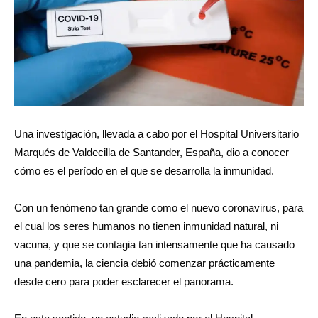
Una investigación, llevada a cabo por el Hospital Universitario
Marqués de Valdecilla de Santander, España, dio a conocer
cómo es el período en el que se desarrolla la inmunidad.
Con un fenómeno tan grande como el nuevo coronavirus, para
el cual los seres humanos no tienen inmunidad natural, ni
vacuna, y que se contagia tan intensamente que ha causado
una pandemia, la ciencia debió comenzar prácticamente
desde cero para poder esclarecer el panorama.