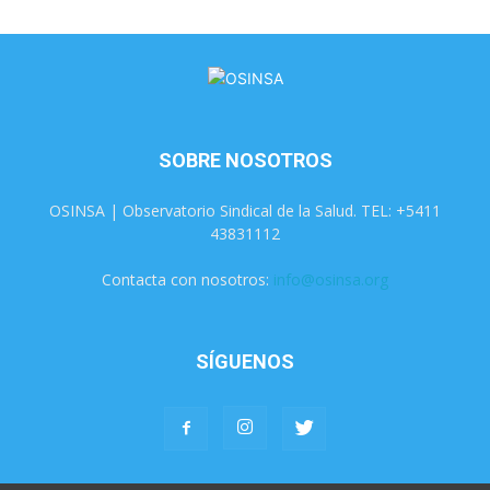
SOBRE NOSOTROS
OSINSA | Observatorio Sindical de la Salud. TEL: +5411
43831112
Contacta con nosotros:
info@osinsa.org
SÍGUENOS