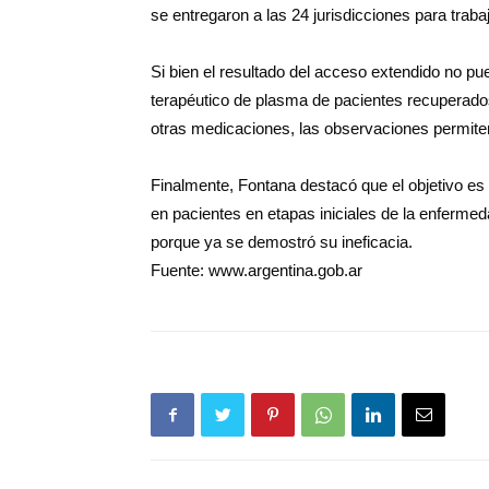
se entregaron a las 24 jurisdicciones para traba
Si bien el resultado del acceso extendido no pue
terapéutico de plasma de pacientes recuperado
otras medicaciones, las observaciones permite
Finalmente, Fontana destacó que el objetivo e
en pacientes en etapas iniciales de la enferm
porque ya se demostró su ineficacia.
Fuente: www.argentina.gob.ar