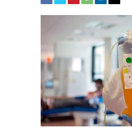
Salud
Argentina