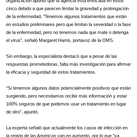
organización apuntó que la agencia está enfocada en estos
cinco debido a que parecen limitar la gravedad y prolongación
de la enfermedad. “Tenemos algunos tratamientos que están
en estudios preliminares pero que limitan la severidad o la fase
de la enfermedad, pero no tenemos nada que mate o detenga
el virus”, señaló Margaret Harris, portavoz de la OMS.
Sin embargo, la especialista destacó que a pesar de las
respuestas prometedoras, falta más investigación para afirmar
la eficacia y seguridad de estos tratamientos.
“Sí tenemos algunos datos potencialmente positivos que están
surgiendo, pero necesitamos recibir más información y estar
100% seguros de que podemos usar un tratamiento en lugar
de otro”, apuntó.
La experta señaló que actualmente los casos de infección en
la región de las Américas van en aumento, por lo que “ya