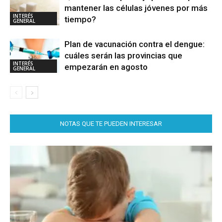
mantener las células jóvenes por más
INTERÉS
tiempo?
GENERAL
Plan de vacunación contra el dengue:
cuáles serán las provincias que
INTERÉS
empezarán en agosto
GENERAL
NOTAS QUE TE PUEDEN INTERESAR