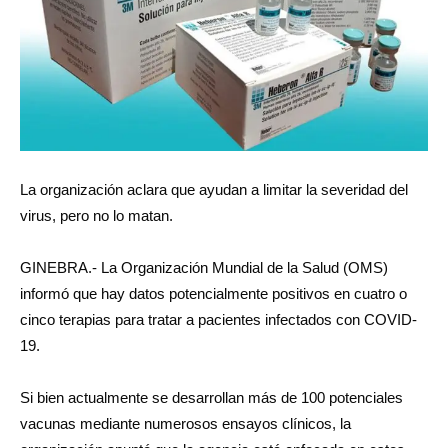
La organización aclara que ayudan a limitar la severidad del
virus, pero no lo matan.
GINEBRA.- La Organización Mundial de la Salud (OMS)
informó que hay datos potencialmente positivos en cuatro o
cinco terapias para tratar a pacientes infectados con COVID-
19.
Si bien actualmente se desarrollan más de 100 potenciales
vacunas mediante numerosos ensayos clínicos, la