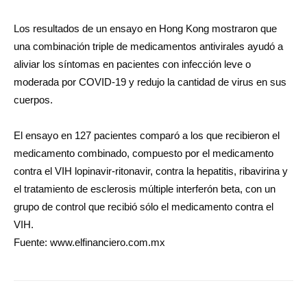
Los resultados de un ensayo en Hong Kong mostraron que
una combinación triple de medicamentos antivirales ayudó a
aliviar los síntomas en pacientes con infección leve o
moderada por COVID-19 y redujo la cantidad de virus en sus
cuerpos.
El ensayo en 127 pacientes comparó a los que recibieron el
medicamento combinado, compuesto por el medicamento
contra el VIH lopinavir-ritonavir, contra la hepatitis, ribavirina y
el tratamiento de esclerosis múltiple interferón beta, con un
grupo de control que recibió sólo el medicamento contra el
VIH.
Fuente: www.elfinanciero.com.mx