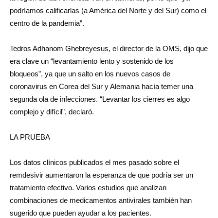
podríamos calificarlas (a América del Norte y del Sur) como el
centro de la pandemia”.
Tedros Adhanom Ghebreyesus, el director de la OMS, dijo que
era clave un “levantamiento lento y sostenido de los
bloqueos”, ya que un salto en los nuevos casos de
coronavirus en Corea del Sur y Alemania hacía temer una
segunda ola de infecciones. “Levantar los cierres es algo
complejo y difícil”, declaró.
LA PRUEBA
Los datos clínicos publicados el mes pasado sobre el
remdesivir aumentaron la esperanza de que podría ser un
tratamiento efectivo. Varios estudios que analizan
combinaciones de medicamentos antivirales también han
sugerido que pueden ayudar a los pacientes.