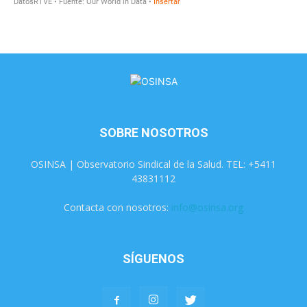
SOBRE NOSOTROS
OSINSA | Observatorio Sindical de la Salud. TEL: +5411
43831112
Contacta con nosotros:
info@osinsa.org
SÍGUENOS