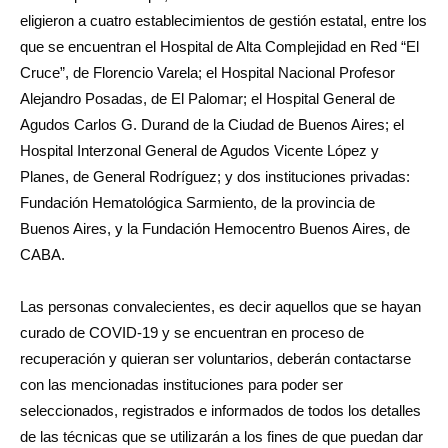
eligieron a cuatro establecimientos de gestión estatal, entre los
que se encuentran el Hospital de Alta Complejidad en Red “El
Cruce”, de Florencio Varela; el Hospital Nacional Profesor
Alejandro Posadas, de El Palomar; el Hospital General de
Agudos Carlos G. Durand de la Ciudad de Buenos Aires; el
Hospital Interzonal General de Agudos Vicente López y
Planes, de General Rodríguez; y dos instituciones privadas:
Fundación Hematológica Sarmiento, de la provincia de
Buenos Aires, y la Fundación Hemocentro Buenos Aires, de
CABA.
Las personas convalecientes, es decir aquellos que se hayan
curado de COVID-19 y se encuentran en proceso de
recuperación y quieran ser voluntarios, deberán contactarse
con las mencionadas instituciones para poder ser
seleccionados, registrados e informados de todos los detalles
de las técnicas que se utilizarán a los fines de que puedan dar