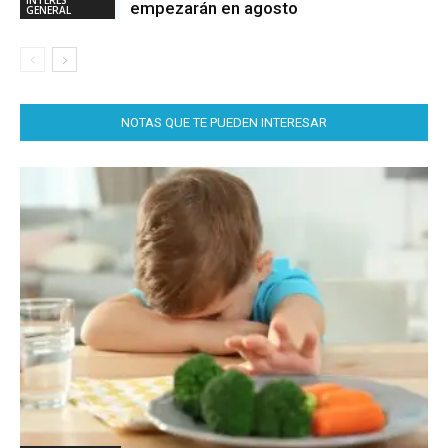
INTERÉS
empezarán en agosto
GENERAL
NOTAS QUE TE PUEDEN INTERESAR