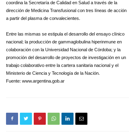
coordina la Secretaría de Calidad en Salud a través de la
dirección de Medicina Transfusional con tres líneas de acción
a partir del plasma de convalecientes.
Entre las mismas se estipula el desarrollo del ensayo clínico
nacional; la producción de gammaglobulina hiperinmune en
colaboración con la Universidad Nacional de Córdoba; y la
promoción del desarrollo de proyectos de investigación en un
trabajo colaborativo entre la cartera sanitaria nacional y el
Ministerio de Ciencia y Tecnología de la Nación.
Fuente: www.argentina.gob.ar