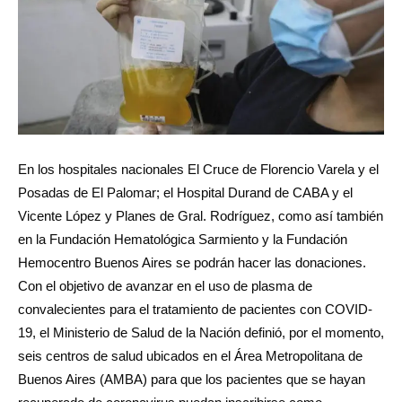
En los hospitales nacionales El Cruce de Florencio Varela y el
Posadas de El Palomar; el Hospital Durand de CABA y el
Vicente López y Planes de Gral. Rodríguez, como así también
en la Fundación Hematológica Sarmiento y la Fundación
Hemocentro Buenos Aires se podrán hacer las donaciones.
Con el objetivo de avanzar en el uso de plasma de
convalecientes para el tratamiento de pacientes con COVID-
19, el Ministerio de Salud de la Nación definió, por el momento,
seis centros de salud ubicados en el Área Metropolitana de
Buenos Aires (AMBA) para que los pacientes que se hayan