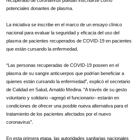
recuperado de coronavirus puedan inscribirse como
potenciales donantes de plasma.
La iniciativa se inscribe en el marco de un ensayo clínico
nacional para evaluar la seguridad y eficacia del uso del
plasma de pacientes recuperados de COVID-19 en pacientes
que están cursando la enfermedad.
“Las personas recuperadas de COVID-19 poseen en el
plasma de su sangre anticuerpos que podrían beneficiar a
quienes están cursando la enfermedad”, explicó el secretario
de Calidad en Salud, Arnaldo Medina. “A través de su gesto
voluntario y solidario –agregó el funcionario– estarán en
condiciones de ofrecer una posible nueva alternativa para el
tratamiento de los pacientes afectados por el nuevo
coronavirus”.
En esta primera etapa, las autoridades sanitarias nacionales