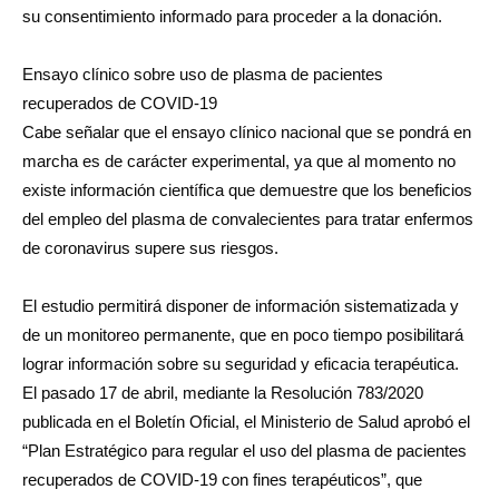
su consentimiento informado para proceder a la donación.
Ensayo clínico sobre uso de plasma de pacientes
recuperados de COVID-19
Cabe señalar que el ensayo clínico nacional que se pondrá en
marcha es de carácter experimental, ya que al momento no
existe información científica que demuestre que los beneficios
del empleo del plasma de convalecientes para tratar enfermos
de coronavirus supere sus riesgos.
El estudio permitirá disponer de información sistematizada y
de un monitoreo permanente, que en poco tiempo posibilitará
lograr información sobre su seguridad y eficacia terapéutica.
El pasado 17 de abril, mediante la Resolución 783/2020
publicada en el Boletín Oficial, el Ministerio de Salud aprobó el
“Plan Estratégico para regular el uso del plasma de pacientes
recuperados de COVID-19 con fines terapéuticos”, que