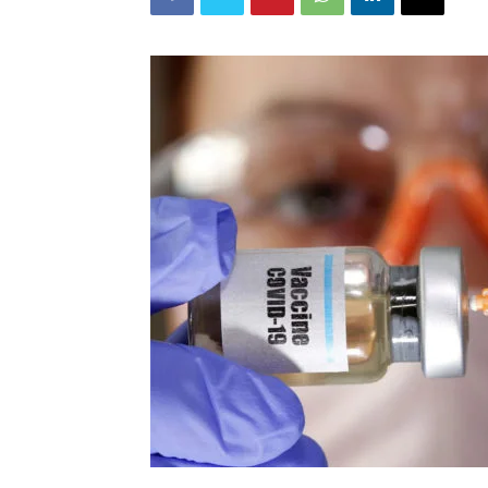
Salud
Argentina