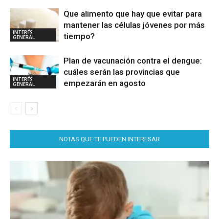
Que alimento que hay que evitar para
mantener las células jóvenes por más
INTERÉS
tiempo?
GENERAL
Plan de vacunación contra el dengue:
cuáles serán las provincias que
INTERÉS
empezarán en agosto
GENERAL
NOTAS QUE TE PUEDEN INTERESAR