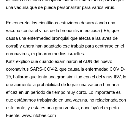
una vacuna que se pueda personalizar para varios virus.
En concreto, los científicos estuvieron desarrollando una
vacuna contra el virus de la bronquitis infecciosa (IBV, que
causa una enfermedad bronquial que afecta a las aves de
corral) y ahora han adaptado ese trabajo para centrarse en el
coronavirus, explicaron medios israelíes.
Katz explicó que cuando examinaron el ADN del nuevo
coronavirus SARS-COV-2, que causa la enfermedad COVID-
19, hallaron que tenía una gran similitud con el del virus IBV, lo
que aumentó la probabilidad de lograr una vacuna humana
eficaz en un período de tiempo muy corto. Lo importante es
que estábamos trabajando en una vacuna, no relacionada con
este brote, y esta es una gran ventaja, concluyó el experto.
Fuente: www.infobae.com