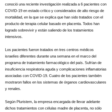
conoció una reciente investigación realizada a 6 pacientes con
COVID-19 en estado crítico y considerados de alto riesgo de
mortalidad, en la que se explica que han sido tratados con el
producto de terapia celular basado en placenta. Todos han
logrado sobrevivir y están saliendo de los tratamientos
intensivos.
Los pacientes fueron tratados en tres centros médicos
israelíes diferentes durante una semana en el marco del
programa de tratamiento farmacológico del país. Sufrían de
insuficiencia respiratoria aguda y complicaciones inflamatorias
asociadas con COVID-19. Cuatro de los pacientes también
mostraron fallos en los sistemas de órganos cardiovasculares
y renales.
Según Pluristem, la empresa encargada de llevar adelante
dichos tratamientos con células madre de placenta, no sólo