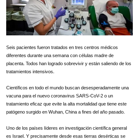
Seis pacientes fueron tratados en tres centros médicos
diferentes durante una semana con células madre de
placenta. Todos han logrado sobrevivir y están saliendo de los
tratamientos intensivos.
Científicos en todo el mundo buscan desesperadamente una
vacuna para el nuevo coronavirus SARS-CoV-2 o un
tratamiento eficaz que evite la alta mortalidad que tiene este
patógeno surgido en Wuhan, China a fines del año pasado.
Uno de los países líderes en investigación científica general
es Israel. Y precisamente desde esas tierras desérticas se