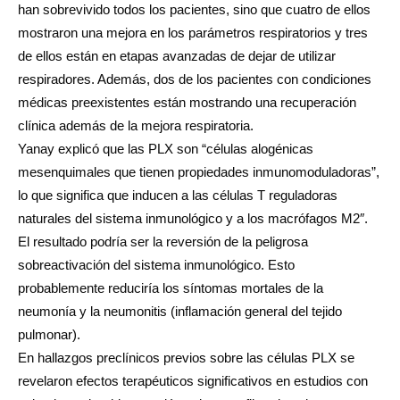
han sobrevivido todos los pacientes, sino que cuatro de ellos
mostraron una mejora en los parámetros respiratorios y tres
de ellos están en etapas avanzadas de dejar de utilizar
respiradores. Además, dos de los pacientes con condiciones
médicas preexistentes están mostrando una recuperación
clínica además de la mejora respiratoria.
Yanay explicó que las PLX son “células alogénicas
mesenquimales que tienen propiedades inmunomoduladoras”,
lo que significa que inducen a las células T reguladoras
naturales del sistema inmunológico y a los macrófagos M2″.
El resultado podría ser la reversión de la peligrosa
sobreactivación del sistema inmunológico. Esto
probablemente reduciría los síntomas mortales de la
neumonía y la neumonitis (inflamación general del tejido
pulmonar).
En hallazgos preclínicos previos sobre las células PLX se
revelaron efectos terapéuticos significativos en estudios con